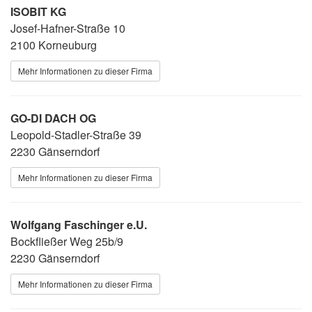
ISOBIT KG
Josef-Hafner-Straße 10
2100 Korneuburg
Mehr Informationen zu dieser Firma
GO-DI DACH OG
Leopold-Stadler-Straße 39
2230 Gänserndorf
Mehr Informationen zu dieser Firma
Wolfgang Faschinger e.U.
Bockfließer Weg 25b/9
2230 Gänserndorf
Mehr Informationen zu dieser Firma