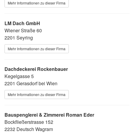
Mehr Informationen zu dieser Firma
LM Dach GmbH
Wiener Straße 60
2201 Seyring
Mehr Informationen zu dieser Firma
Dachdeckerei Rockenbauer
Kegelgasse 5
2201 Gerasdorf bei Wien
Mehr Informationen zu dieser Firma
Bauspenglerei & Zimmerei Roman Eder
Bockfließerstrasse 152
2232 Deutsch Wagram