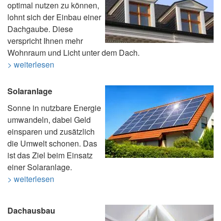
optimal nutzen zu können,
lohnt sich der Einbau einer
Dachgaube. Diese
verspricht Ihnen mehr
Wohnraum und Licht unter dem Dach.
> weiterlesen
Solaranlage
Sonne in nutzbare Energie
umwandeln, dabei Geld
einsparen und zusätzlich
die Umwelt schonen. Das
ist das Ziel beim Einsatz
einer Solaranlage.
> weiterlesen
Dachausbau