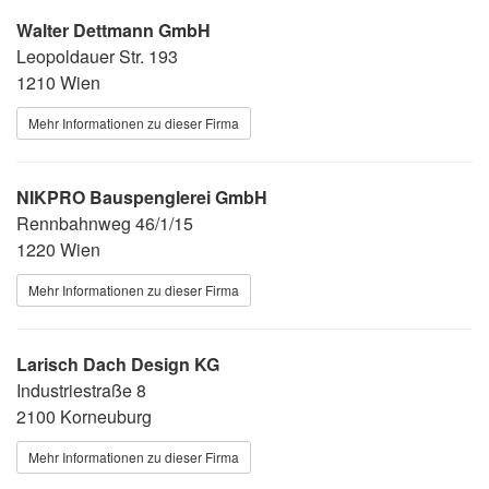
Walter Dettmann GmbH
Leopoldauer Str. 193
1210 Wien
Mehr Informationen zu dieser Firma
NIKPRO Bauspenglerei GmbH
Rennbahnweg 46/1/15
1220 Wien
Mehr Informationen zu dieser Firma
Larisch Dach Design KG
Industriestraße 8
2100 Korneuburg
Mehr Informationen zu dieser Firma