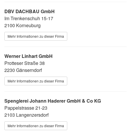
DBV DACHBAU GmbH
Im Trenkenschuh 15-17
2100 Korneuburg
Mehr Informationen zu dieser Firma
Werner Linhart GmbH
Protteser Straße 38
2230 Gänserndorf
Mehr Informationen zu dieser Firma
Spenglerei Johann Haderer GmbH & Co KG
Pappelstrasse 21-23
2103 Langenzersdorf
Mehr Informationen zu dieser Firma