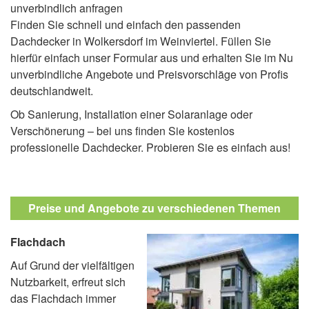
unverbindlich anfragen
Finden Sie schnell und einfach den passenden
Dachdecker in Wolkersdorf im Weinviertel. Füllen Sie
hierfür einfach unser Formular aus und erhalten Sie im Nu
unverbindliche Angebote und Preisvorschläge von Profis
deutschlandweit.
Ob Sanierung, Installation einer Solaranlage oder
Verschönerung – bei uns finden Sie kostenlos
professionelle Dachdecker. Probieren Sie es einfach aus!
Preise und Angebote zu verschiedenen Themen
Flachdach
Auf Grund der vielfältigen
Nutzbarkeit, erfreut sich
das Flachdach immer