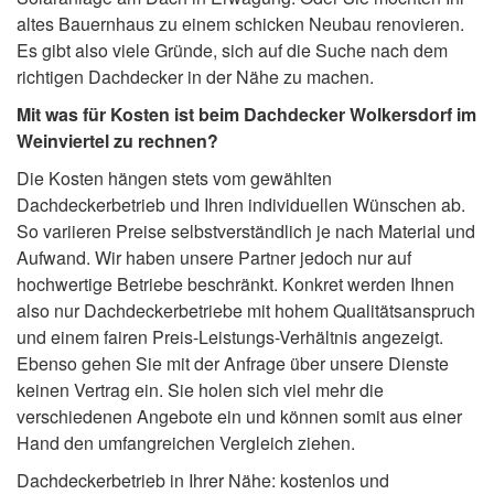
altes Bauernhaus zu einem schicken Neubau renovieren.
Es gibt also viele Gründe, sich auf die Suche nach dem
richtigen Dachdecker in der Nähe zu machen.
Mit was für Kosten ist beim Dachdecker Wolkersdorf im
Weinviertel zu rechnen?
Die Kosten hängen stets vom gewählten
Dachdeckerbetrieb und Ihren individuellen Wünschen ab.
So variieren Preise selbstverständlich je nach Material und
Aufwand. Wir haben unsere Partner jedoch nur auf
hochwertige Betriebe beschränkt. Konkret werden Ihnen
also nur Dachdeckerbetriebe mit hohem Qualitätsanspruch
und einem fairen Preis-Leistungs-Verhältnis angezeigt.
Ebenso gehen Sie mit der Anfrage über unsere Dienste
keinen Vertrag ein. Sie holen sich viel mehr die
verschiedenen Angebote ein und können somit aus einer
Hand den umfangreichen Vergleich ziehen.
Dachdeckerbetrieb in Ihrer Nähe: kostenlos und