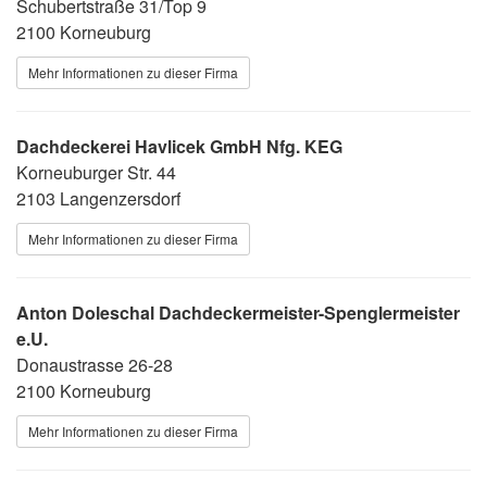
Schubertstraße 31/Top 9
2100 Korneuburg
Mehr Informationen zu dieser Firma
Dachdeckerei Havlicek GmbH Nfg. KEG
Korneuburger Str. 44
2103 Langenzersdorf
Mehr Informationen zu dieser Firma
Anton Doleschal Dachdeckermeister-Spenglermeister
e.U.
Donaustrasse 26-28
2100 Korneuburg
Mehr Informationen zu dieser Firma