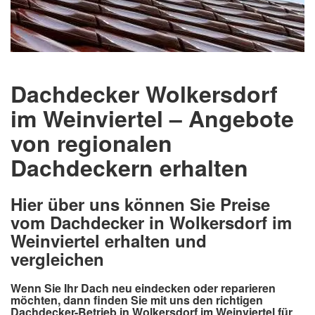
Dachdecker Wolkersdorf
im Weinviertel – Angebote
von regionalen
Dachdeckern erhalten
Hier über uns können Sie Preise
vom Dachdecker in Wolkersdorf im
Weinviertel erhalten und
vergleichen
Wenn Sie Ihr Dach neu eindecken oder reparieren
möchten, dann finden Sie mit uns den richtigen
Dachdecker-Betrieb in Wolkersdorf im Weinviertel für