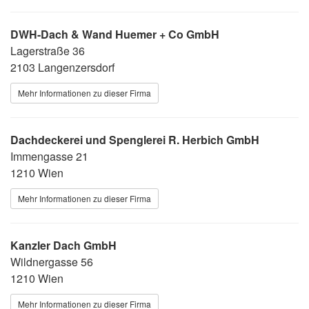
DWH-Dach & Wand Huemer + Co GmbH
Lagerstraße 36
2103 Langenzersdorf
Mehr Informationen zu dieser Firma
Dachdeckerei und Spenglerei R. Herbich GmbH
Immengasse 21
1210 Wien
Mehr Informationen zu dieser Firma
Kanzler Dach GmbH
Wildnergasse 56
1210 Wien
Mehr Informationen zu dieser Firma