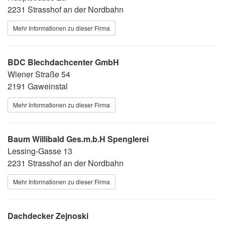
2231 Strasshof an der Nordbahn
Mehr Informationen zu dieser Firma
BDC Blechdachcenter GmbH
Wiener Straße 54
2191 Gaweinstal
Mehr Informationen zu dieser Firma
Baum Willibald Ges.m.b.H Spenglerei
Lessing-Gasse 13
2231 Strasshof an der Nordbahn
Mehr Informationen zu dieser Firma
Dachdecker Zejnoski