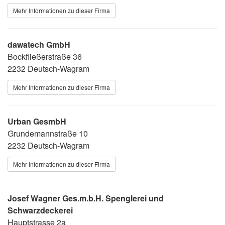
Mehr Informationen zu dieser Firma
dawatech GmbH
Bockfließerstraße 36
2232 Deutsch-Wagram
Mehr Informationen zu dieser Firma
Urban GesmbH
Grundemannstraße 10
2232 Deutsch-Wagram
Mehr Informationen zu dieser Firma
Josef Wagner Ges.m.b.H. Spenglerei und
Schwarzdeckerei
Hauptstrasse 2a