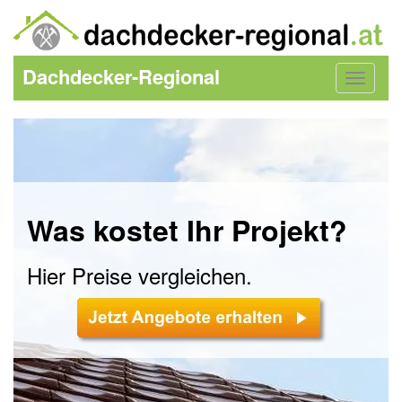
Dachdecker-Regional
Toggle
navigat
Was kostet Ihr Projekt?
Hier Preise vergleichen.