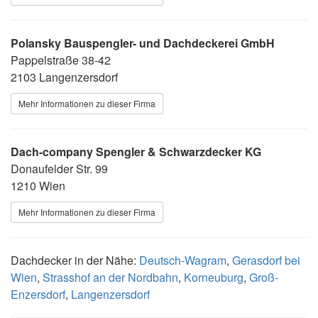
Polansky Bauspengler- und Dachdeckerei GmbH
Pappelstraße 38-42
2103 Langenzersdorf
Mehr Informationen zu dieser Firma
Dach-company Spengler & Schwarzdecker KG
Donaufelder Str. 99
1210 Wien
Mehr Informationen zu dieser Firma
Dachdecker in der Nähe:
Deutsch-Wagram
,
Gerasdorf bei
Wien
,
Strasshof an der Nordbahn
,
Korneuburg
,
Groß-
Enzersdorf
,
Langenzersdorf