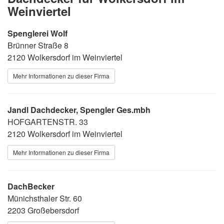
Weinviertel
Spenglerei Wolf
Brünner Straße 8
2120 Wolkersdorf im Weinviertel
Mehr Informationen zu dieser Firma
Jandl Dachdecker, Spengler Ges.mbh
HOFGARTENSTR. 33
2120 Wolkersdorf im Weinviertel
Mehr Informationen zu dieser Firma
DachBecker
Münichsthaler Str. 60
2203 Großebersdorf