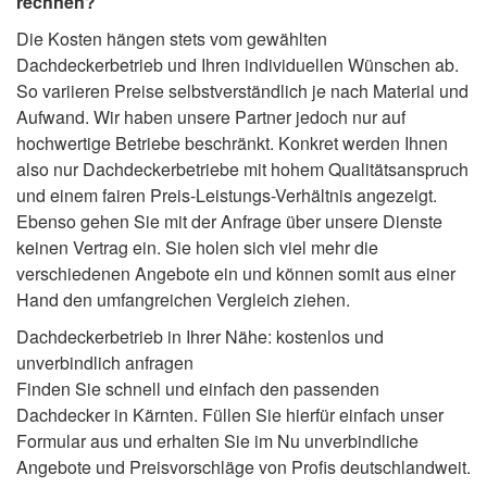
rechnen?
Die Kosten hängen stets vom gewählten
Dachdeckerbetrieb und Ihren individuellen Wünschen ab.
So variieren Preise selbstverständlich je nach Material und
Aufwand. Wir haben unsere Partner jedoch nur auf
hochwertige Betriebe beschränkt. Konkret werden Ihnen
also nur Dachdeckerbetriebe mit hohem Qualitätsanspruch
und einem fairen Preis-Leistungs-Verhältnis angezeigt.
Ebenso gehen Sie mit der Anfrage über unsere Dienste
keinen Vertrag ein. Sie holen sich viel mehr die
verschiedenen Angebote ein und können somit aus einer
Hand den umfangreichen Vergleich ziehen.
Dachdeckerbetrieb in Ihrer Nähe: kostenlos und
unverbindlich anfragen
Finden Sie schnell und einfach den passenden
Dachdecker in Kärnten. Füllen Sie hierfür einfach unser
Formular aus und erhalten Sie im Nu unverbindliche
Angebote und Preisvorschläge von Profis deutschlandweit.