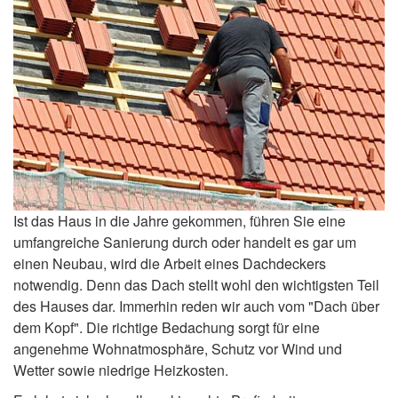
Ist das Haus in die Jahre gekommen, führen Sie eine
umfangreiche Sanierung durch oder handelt es gar um
einen Neubau, wird die Arbeit eines Dachdeckers
notwendig. Denn das Dach stellt wohl den wichtigsten Teil
des Hauses dar. Immerhin reden wir auch vom "Dach über
dem Kopf". Die richtige Bedachung sorgt für eine
angenehme Wohnatmosphäre, Schutz vor Wind und
Wetter sowie niedrige Heizkosten.