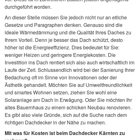
durchgeführt worden.
An dieser Stelle müssen Sie jedoch nicht nur an etliche
Gesetze und Paragraphen denken. Genauso sind die
ideale Wärmedämmung und die Qualität Ihres Daches zu
Ihrem Vorteil. Denn je besser das Dach schützt, desto
höher ist die Energieeffizienz. Dies bedeutet für Sie:
weniger Heizen und geringere Energiekosten. Die
Investition ins Dach rentiert sich also auch wirtschaftlich im
Laufe der Zeit. Schlussendlich wird bei der Sanierung Ihrer
Bedachung oft im Sinne von Innovationen oder der
Ästhetik gehandelt. Möchten Sie auf Umweltfreundlichkeit
und smartes Wohnen setzen, ziehen Sie wohl eine
Solaranlage am Dach in Erwägung. Oder Sie möchten Ihr
altes Bauernhaus zu einem schicken Neubau renovieren.
Es gibt also viele Gründe, sich auf die Suche nach dem
richtigen Dachdecker in der Nähe zu machen.
Mit was für Kosten ist beim Dachdecker Kärnten zu