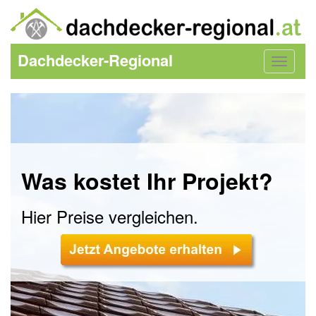
Dachdecker-Regional
Toggle
navigat
Was kostet Ihr Projekt?
Hier Preise vergleichen.