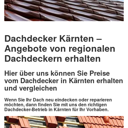
Dachdecker Kärnten –
Angebote von regionalen
Dachdeckern erhalten
Hier über uns können Sie Preise
vom Dachdecker in Kärnten erhalten
und vergleichen
Wenn Sie Ihr Dach neu eindecken oder reparieren
möchten, dann finden Sie mit uns den richtigen
Dachdecker-Betrieb in Kärnten für Ihr Vorhaben.