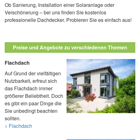
Ob Sanierung, Installation einer Solaranlage oder
Verschönerung – bei uns finden Sie kostenlos
professionelle Dachdecker. Probieren Sie es einfach aus!
Preise und Angebote zu verschiedenen Themen
Flachdach
Auf Grund der vielfältigen
Nutzbarkeit, erfreut sich
das Flachdach immer
größerer Beliebtheit. Doch
es gibt ein paar Dinge die
Sie unbedingt beachten
sollten.
> Flachdach