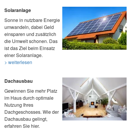
Solaranlage
Sonne in nutzbare Energie
umwandeln, dabei Geld
einsparen und zusätzlich
die Umwelt schonen. Das
ist das Ziel beim Einsatz
einer Solaranlage.
> weiterlesen
Dachausbau
Gewinnen Sie mehr Platz
im Haus durch optimale
Nutzung Ihres
Dachgeschosses. Wie der
Dachausbau gelingt,
erfahren Sie hier.