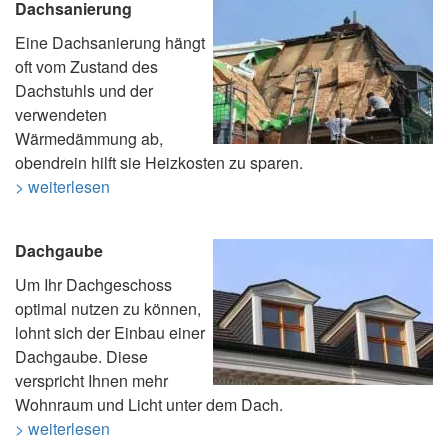
Dachsanierung
Eine Dachsanierung hängt
oft vom Zustand des
Dachstuhls und der
verwendeten
Wärmedämmung ab,
obendrein hilft sie Heizkosten zu sparen.
> weiterlesen
Dachgaube
Um Ihr Dachgeschoss
optimal nutzen zu können,
lohnt sich der Einbau einer
Dachgaube. Diese
verspricht Ihnen mehr
Wohnraum und Licht unter dem Dach.
> weiterlesen