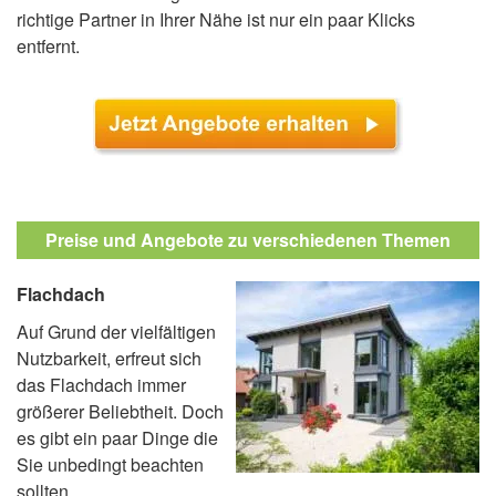
richtige Partner in Ihrer Nähe ist nur ein paar Klicks
entfernt.
Preise und Angebote zu verschiedenen Themen
Flachdach
Auf Grund der vielfältigen
Nutzbarkeit, erfreut sich
das Flachdach immer
größerer Beliebtheit. Doch
es gibt ein paar Dinge die
Sie unbedingt beachten
sollten.