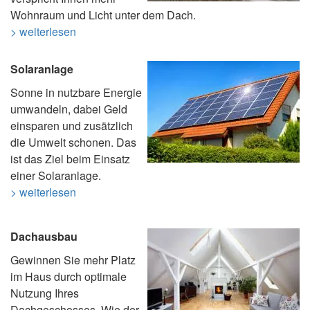
Wohnraum und Licht unter dem Dach.
> weiterlesen
Solaranlage
Sonne in nutzbare Energie
umwandeln, dabei Geld
einsparen und zusätzlich
die Umwelt schonen. Das
ist das Ziel beim Einsatz
einer Solaranlage.
> weiterlesen
Dachausbau
Gewinnen Sie mehr Platz
im Haus durch optimale
Nutzung Ihres
Dachgeschosses. Wie der