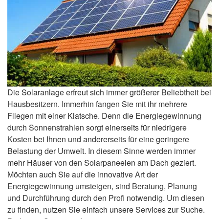
Die Solaranlage erfreut sich immer größerer Beliebtheit bei
Hausbesitzern. Immerhin fangen Sie mit ihr mehrere
Fliegen mit einer Klatsche. Denn die Energiegewinnung
durch Sonnenstrahlen sorgt einerseits für niedrigere
Kosten bei Ihnen und andererseits für eine geringere
Belastung der Umwelt. In diesem Sinne werden immer
mehr Häuser von den Solarpaneelen am Dach geziert.
Möchten auch Sie auf die innovative Art der
Energiegewinnung umsteigen, sind Beratung, Planung
und Durchführung durch den Profi notwendig. Um diesen
zu finden, nutzen Sie einfach unsere Services zur Suche.