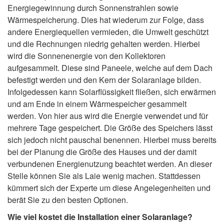
Energiegewinnung durch Sonnenstrahlen sowie
Wärmespeicherung. Dies hat wiederum zur Folge, dass
andere Energiequellen vermieden, die Umwelt geschützt
und die Rechnungen niedrig gehalten werden. Hierbei
wird die Sonnenenergie von den Kollektoren
aufgesammelt. Diese sind Paneele, welche auf dem Dach
befestigt werden und den Kern der Solaranlage bilden.
Infolgedessen kann Solarflüssigkeit fließen, sich erwärmen
und am Ende in einem Wärmespeicher gesammelt
werden. Von hier aus wird die Energie verwendet und für
mehrere Tage gespeichert. Die Größe des Speichers lässt
sich jedoch nicht pauschal benennen. Hierbei muss bereits
bei der Planung die Größe des Hauses und der damit
verbundenen Energienutzung beachtet werden. An dieser
Stelle können Sie als Laie wenig machen. Stattdessen
kümmert sich der Experte um diese Angelegenheiten und
berät Sie zu den besten Optionen.
Wie viel kostet die Installation einer Solaranlage?