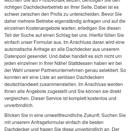
richtigen Dachdeckerbetrieb an Ihrer Seite. Dabei ist es
schwer zwischen den Profis zu unterscheiden. Bevor Sie
daher mehrere Betriebe eigenständig anfragen und auf die
einzelnen Kostenangebote warten, erledigen Sie diesen
Teil der Suche auf einen Schlag bei uns. Hierfür füllen Sie
einfach unser Formular aus. Im Anschluss daran wird eine
automatische Anfrage an alle Dachdecker aus unserem
Datenpool gesendet. Und dabei handelt es sich nicht um
jeden einzelnen in Ihrer Nähe! Stattdessen haben wir bei
der Wahl unserer Partnerunternehmen genau selektiert. So
konnten wir eine Liste an seriösen Dachdeckern
deutschlandweit zusammenstellen. Im Anschluss werden
Ihnen alle Angebote zugestellt und Sie können sie direkt
vergleichen. Dieser Service ist komplett kostenlos und
unverbindlich.
Blicken Sie in eine umweltfreundliche Zukunft. Suchen Sie
mit unserem Anfrageformular einfach die besten
Dachdecker und fragen Sie diese unverbindlich an. Der