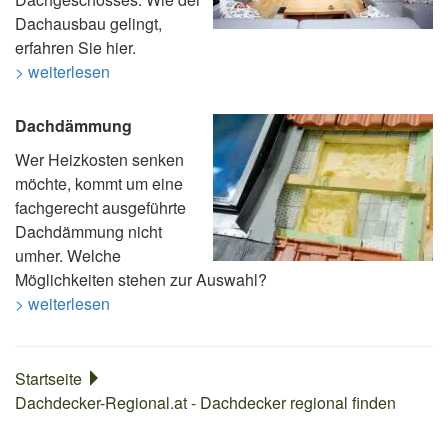
Dachausbau gelingt,
erfahren Sie hier.
> weiterlesen
Dachdämmung
Wer Heizkosten senken
möchte, kommt um eine
fachgerecht ausgeführte
Dachdämmung nicht
umher. Welche
Möglichkeiten stehen zur Auswahl?
> weiterlesen
Startseite
Dachdecker-Regional.at - Dachdecker regional finden