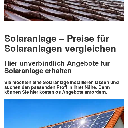
Solaranlage – Preise für
Solaranlagen vergleichen
Hier unverbindlich Angebote für
Solaranlage erhalten
Sie möchten eine Solaranlage installieren lassen und
suchen den passenden Profi in Ihrer Nähe. Dann
können Sie hier kostenlos Angebote anfordern.