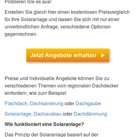
Probieren Sie es aus!
Erstellen Sie gleich hier einen kostenlosen Preisvergleich
für Ihre Solaranlage und lassen Sie sich mit nur einer
unverbindlichen Anfrage, verschiedene Optionen
gegenrechnen.
Preise und individuelle Angebote können Sie zu
verschiedenen Themen vom regionalen Dachdecker
einfordern, wie zum Beispiel:
Flachdach
,
Dachsanierung
oder
Dachgaube
Solaranlage
,
Dachausbau
oder
Dachdämmung
Wie funktioniert eine Solaranlage?
Das Prinzip der Solaranlage basiert auf der