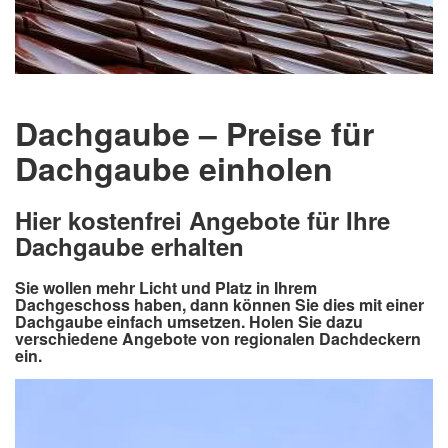
Dachgaube – Preise für
Dachgaube einholen
Hier kostenfrei Angebote für Ihre
Dachgaube erhalten
Sie wollen mehr Licht und Platz in Ihrem
Dachgeschoss haben, dann können Sie dies mit einer
Dachgaube einfach umsetzen. Holen Sie dazu
verschiedene Angebote von regionalen Dachdeckern
ein.