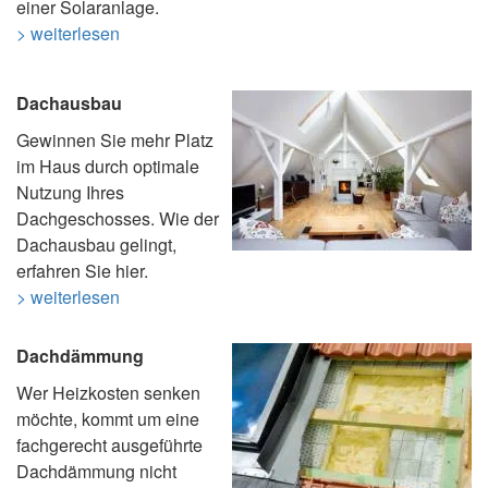
einer Solaranlage.
> weiterlesen
Dachausbau
Gewinnen Sie mehr Platz
im Haus durch optimale
Nutzung Ihres
Dachgeschosses. Wie der
Dachausbau gelingt,
erfahren Sie hier.
> weiterlesen
Dachdämmung
Wer Heizkosten senken
möchte, kommt um eine
fachgerecht ausgeführte
Dachdämmung nicht