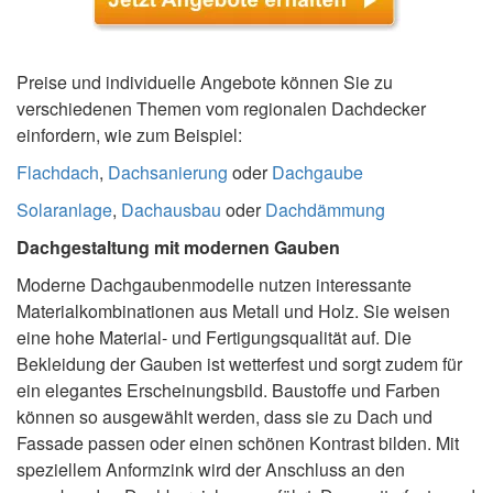
Preise und individuelle Angebote können Sie zu
verschiedenen Themen vom regionalen Dachdecker
einfordern, wie zum Beispiel:
Flachdach
,
Dachsanierung
oder
Dachgaube
Solaranlage
,
Dachausbau
oder
Dachdämmung
Dachgestaltung mit modernen Gauben
Moderne Dachgaubenmodelle nutzen interessante
Materialkombinationen aus Metall und Holz. Sie weisen
eine hohe Material- und Fertigungsqualität auf. Die
Bekleidung der Gauben ist wetterfest und sorgt zudem für
ein elegantes Erscheinungsbild. Baustoffe und Farben
können so ausgewählt werden, dass sie zu Dach und
Fassade passen oder einen schönen Kontrast bilden. Mit
speziellem Anformzink wird der Anschluss an den