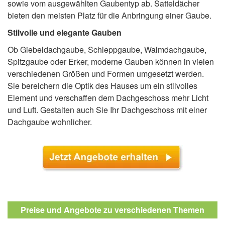
sowie vom ausgewählten Gaubentyp ab. Satteldächer
bieten den meisten Platz für die Anbringung einer Gaube.
Stilvolle und elegante Gauben
Ob Giebeldachgaube, Schleppgaube, Walmdachgaube,
Spitzgaube oder Erker, moderne Gauben können in vielen
verschiedenen Größen und Formen umgesetzt werden.
Sie bereichern die Optik des Hauses um ein stilvolles
Element und verschaffen dem Dachgeschoss mehr Licht
und Luft. Gestalten auch Sie Ihr Dachgeschoss mit einer
Dachgaube wohnlicher.
Preise und Angebote zu verschiedenen Themen