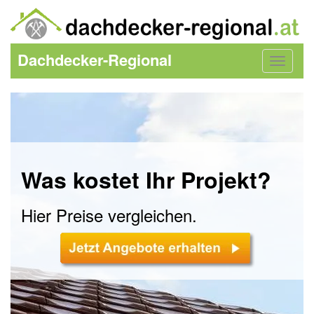
Dachdecker-Regional
Toggle
navigat
Was kostet Ihr Projekt?
Hier Preise vergleichen.