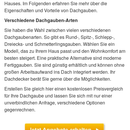
Hauses. Im Folgenden erfahren Sie mehr über die
Eigenschaften und Vorteile von Dachgauben.
Verschiedene Dachgauben-Arten
Sie haben die Wahl zwischen vielen verschiedenen
Dachgaubenarten. So gibt es Rund-, Spitz-, Schlepp-,
Dreiecks- und Schmetterlingsgauben. Wählen Sie ein
Modell, das zu Ihrem Haus passt und den Wohnkomfort am
besten steigert. Eine praktische Alternative sind moderne
Fertiggauben. Sie sind günstig erhältlich und können ohne
großen Arbeitsaufwand ins Dach integriert werden. Ihr
Dachdecker berät Sie gerne über die Möglichkeiten.
Erstellen Sie gleich hier einen kostenlosen Preisvergleich
für Ihre Dachgaube und lassen Sie sich mit nur einer
unverbindlichen Anfrage, verschiedene Optionen
gegenrechnen.