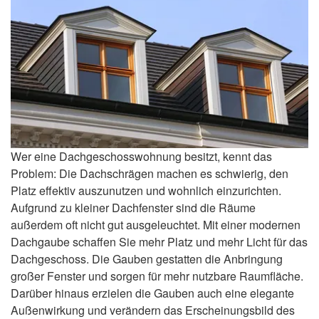
Wer eine Dachgeschosswohnung besitzt, kennt das
Problem: Die Dachschrägen machen es schwierig, den
Platz effektiv auszunutzen und wohnlich einzurichten.
Aufgrund zu kleiner Dachfenster sind die Räume
außerdem oft nicht gut ausgeleuchtet. Mit einer modernen
Dachgaube schaffen Sie mehr Platz und mehr Licht für das
Dachgeschoss. Die Gauben gestatten die Anbringung
großer Fenster und sorgen für mehr nutzbare Raumfläche.
Darüber hinaus erzielen die Gauben auch eine elegante
Außenwirkung und verändern das Erscheinungsbild des