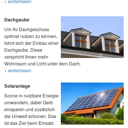
> weiterlesen
Dachgaube
Um Ihr Dachgeschoss
optimal nutzen zu können,
lohnt sich der Einbau einer
Dachgaube. Diese
verspricht Ihnen mehr
Wohnraum und Licht unter dem Dach.
> weiterlesen
Solaranlage
Sonne in nutzbare Energie
umwandeln, dabei Geld
einsparen und zusätzlich
die Umwelt schonen. Das
ist das Ziel beim Einsatz