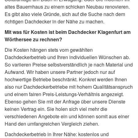
altes Bauernhaus zu einem schicken Neubau renovieren.
Es gibt also viele Gründe, sich auf die Suche nach dem
richtigen Dachdecker in der Nähe zu machen.
Mit was für Kosten ist beim Dachdecker Klagenfurt am
Wörthersee zu rechnen?
Die Kosten hängen stets vom gewählten
Dachdeckerbetrieb und Ihren individuellen Wünschen ab.
So variieren Preise selbstverständlich je nach Material und
Aufwand. Wir haben unsere Partner jedoch nur auf
hochwertige Betriebe beschränkt. Konkret werden Ihnen
also nur Dachdeckerbetriebe mit hohem Qualitätsanspruch
und einem fairen Preis-Leistungs-Verhältnis angezeigt.
Ebenso gehen Sie mit der Anfrage über unsere Dienste
keinen Vertrag ein. Sie holen sich viel mehr die
verschiedenen Angebote ein und können somit aus einer
Hand den umfangreichen Vergleich ziehen.
Dachdeckerbetrieb in Ihrer Nähe: kostenlos und