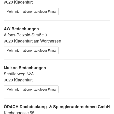
9020 Klagenfurt
Mehr Informationen zu dieser Firma
AW Bedachungen
Alfons-Petzold-Straße 9
9020 Klagenfurt am Wörthersee
Mehr Informationen zu dieser Firma
Malkoc Bedachungen
Schülerweg 62A
9020 Klagenfurt
Mehr Informationen zu dieser Firma
ÖDACH Dachdeckung- & Spenglerunternehmen GmbH
Kirchengasse 55