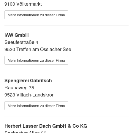
9100 Völkermarkt
Mehr Informationen zu dieser Firma
IAW GmbH
Seeuferstraße 4
9520 Treffen am Ossiacher See
Mehr Informationen zu dieser Firma
Spenglerei Gabritsch
Raunaweg 75
9523 Villach-Landskron
Mehr Informationen zu dieser Firma
Herbert Lasser Dach GmbH & Co KG
Seebacher Allee 36