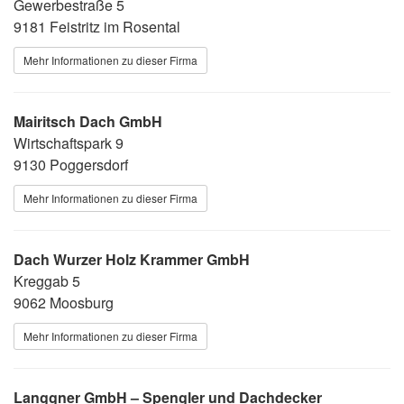
Gewerbestraße 5
9181 Feistritz im Rosental
Mehr Informationen zu dieser Firma
Mairitsch Dach GmbH
Wirtschaftspark 9
9130 Poggersdorf
Mehr Informationen zu dieser Firma
Dach Wurzer Holz Krammer GmbH
Kreggab 5
9062 Moosburg
Mehr Informationen zu dieser Firma
Langgner GmbH – Spengler und Dachdecker