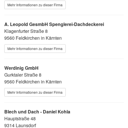
Mehr Informationen zu dieser Firma
A. Leopold GesmbH Spenglerei-Dachdeckerei
Klagenfurter Straße 8
9560 Feldkirchen in Kärnten
Mehr Informationen zu dieser Firma
Werdinig GmbH
Gurktaler Straße 8
9560 Feldkirchen in Kärnten
Mehr Informationen zu dieser Firma
Blech und Dach - Daniel Kohla
Hauptstraße 48
9314 Launsdorf