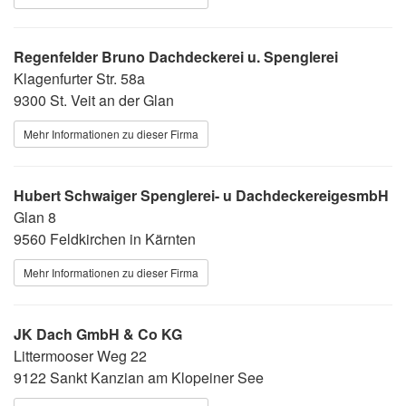
Regenfelder Bruno Dachdeckerei u. Spenglerei
Klagenfurter Str. 58a
9300 St. Veit an der Glan
Mehr Informationen zu dieser Firma
Hubert Schwaiger Spenglerei- u DachdeckereigesmbH
Glan 8
9560 Feldkirchen in Kärnten
Mehr Informationen zu dieser Firma
JK Dach GmbH & Co KG
Littermooser Weg 22
9122 Sankt Kanzian am Klopeiner See