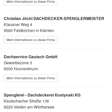
Mehr Informationen zu dieser Firma
Christian Jöchl DACHDECKER-SPENGLERMEISTER
Klausner Weg 4
9560 Feldkirchen in Kärnten
Mehr Informationen zu dieser Firma
Dachservice Gautsch GmbH
Gewerbezone 3
9300 Hunnenbrunn
Mehr Informationen zu dieser Firma
Spenglerei - Dachdeckerei Kostynski KG
Keutschacher Straße 136
9220 Velden am Wörthersee