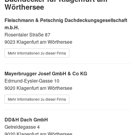
Wörthersee
Fleischmann & Petschnig Dachdeckungsgesellschaft
m.b.H.
Rosentaler Straße 87
9023 Klagenfurt am Wörthersee
Mehr Informationen zu dieser Firma
Mayerbrugger Josef GmbH & Co KG
Edmund-Eysler-Gasse 10
9020 Klagenfurt am Wörthersee
Mehr Informationen zu dieser Firma
DD&H Dach GmbH
Getreidegasse 4
9020 Klagenfurt am Wörthersee