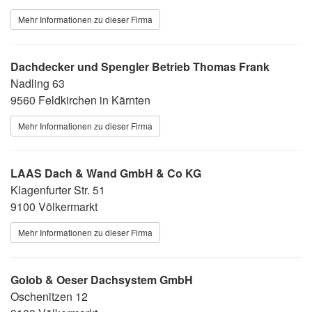
Mehr Informationen zu dieser Firma
Dachdecker und Spengler Betrieb Thomas Frank
Nadling 63
9560 Feldkirchen in Kärnten
Mehr Informationen zu dieser Firma
LAAS Dach & Wand GmbH & Co KG
Klagenfurter Str. 51
9100 Völkermarkt
Mehr Informationen zu dieser Firma
Golob & Oeser Dachsystem GmbH
Oschenitzen 12