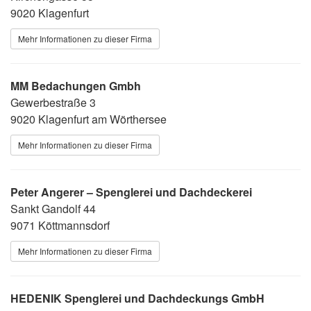
9020 Klagenfurt
Mehr Informationen zu dieser Firma
MM Bedachungen Gmbh
Gewerbestraße 3
9020 Klagenfurt am Wörthersee
Mehr Informationen zu dieser Firma
Peter Angerer – Spenglerei und Dachdeckerei
Sankt Gandolf 44
9071 Köttmannsdorf
Mehr Informationen zu dieser Firma
HEDENIK Spenglerei und Dachdeckungs GmbH