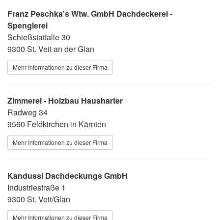
Franz Peschka's Wtw. GmbH Dachdeckerei -
Spenglerei
Schießstattalle 30
9300 St. Veit an der Glan
Mehr Informationen zu dieser Firma
Zimmerei - Holzbau Hausharter
Radweg 34
9560 Feldkirchen in Kärnten
Mehr Informationen zu dieser Firma
Kandussi Dachdeckungs GmbH
Industriestraße 1
9300 St. Veit/Glan
Mehr Informationen zu dieser Firma