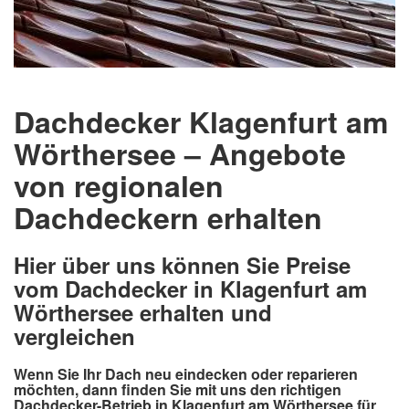
Dachdecker Klagenfurt am
Wörthersee – Angebote
von regionalen
Dachdeckern erhalten
Hier über uns können Sie Preise
vom Dachdecker in Klagenfurt am
Wörthersee erhalten und
vergleichen
Wenn Sie Ihr Dach neu eindecken oder reparieren
möchten, dann finden Sie mit uns den richtigen
Dachdecker-Betrieb in Klagenfurt am Wörthersee für