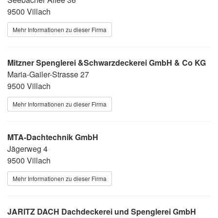
9500 Villach
Mehr Informationen zu dieser Firma
Mitzner Spenglerei &Schwarzdeckerei GmbH & Co KG
Maria-Gailer-Strasse 27
9500 Villach
Mehr Informationen zu dieser Firma
MTA-Dachtechnik GmbH
Jägerweg 4
9500 Villach
Mehr Informationen zu dieser Firma
JARITZ DACH Dachdeckerei und Spenglerei GmbH