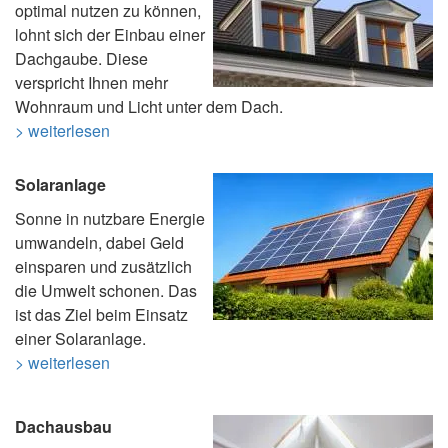
optimal nutzen zu können,
lohnt sich der Einbau einer
Dachgaube. Diese
verspricht Ihnen mehr
Wohnraum und Licht unter dem Dach.
> weiterlesen
Solaranlage
Sonne in nutzbare Energie
umwandeln, dabei Geld
einsparen und zusätzlich
die Umwelt schonen. Das
ist das Ziel beim Einsatz
einer Solaranlage.
> weiterlesen
Dachausbau