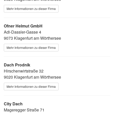
Mehr Informationen zu dieser Firma
Ofner Helmut GmbH
Adi-Dassler-Gasse 4
9073 Klagenfurt am Wörthersee
Mehr Informationen zu dieser Firma
Dach Prodnik
Hirschenwirtstraße 32
9020 Klagenfurt am Wörthersee
Mehr Informationen zu dieser Firma
City Dach
Mageregger Straße 71