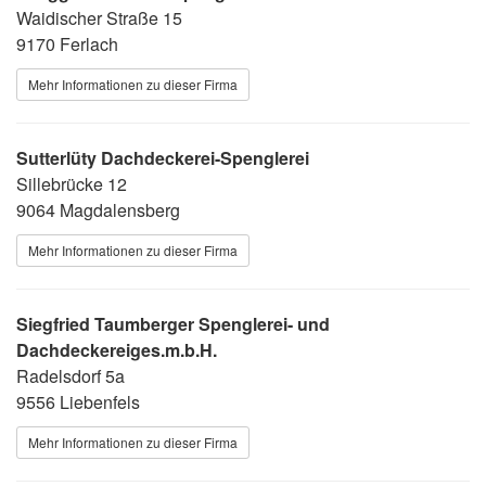
Waidischer Straße 15
9170 Ferlach
Mehr Informationen zu dieser Firma
Sutterlüty Dachdeckerei-Spenglerei
Sillebrücke 12
9064 Magdalensberg
Mehr Informationen zu dieser Firma
Siegfried Taumberger Spenglerei- und
Dachdeckereiges.m.b.H.
Radelsdorf 5a
9556 Liebenfels
Mehr Informationen zu dieser Firma