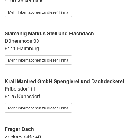
9100 Völkermarkt
Mehr Informationen zu dieser Firma
Slamanig Markus Steil und Flachdach
Dürrenmoos 38
9111 Haimburg
Mehr Informationen zu dieser Firma
Krall Manfred GmbH Spenglerei und Dachdeckerei
Pribelsdorf 11
9125 Kühnsdorf
Mehr Informationen zu dieser Firma
Frager Dach
Zeckrestraße 40