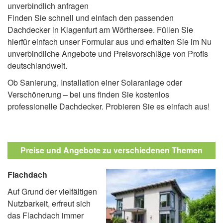
unverbindlich anfragen
Finden Sie schnell und einfach den passenden
Dachdecker in Klagenfurt am Wörthersee. Füllen Sie
hierfür einfach unser Formular aus und erhalten Sie im Nu
unverbindliche Angebote und Preisvorschläge von Profis
deutschlandweit.
Ob Sanierung, Installation einer Solaranlage oder
Verschönerung – bei uns finden Sie kostenlos
professionelle Dachdecker. Probieren Sie es einfach aus!
Preise und Angebote zu verschiedenen Themen
Flachdach
Auf Grund der vielfältigen
Nutzbarkeit, erfreut sich
das Flachdach immer