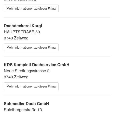
Mehr Informationen zu dieser Firma
Dachdeckerei Kargl
HAUPTSTRAßE 50
8740 Zeltweg
Mehr Informationen zu dieser Firma
KDS Komplett Dachservice GmbH
Neue Siedlungsstrasse 2
8740 Zeltweg
Mehr Informationen zu dieser Firma
Schmedler Dach GmbH
Spielbergerstraße 13