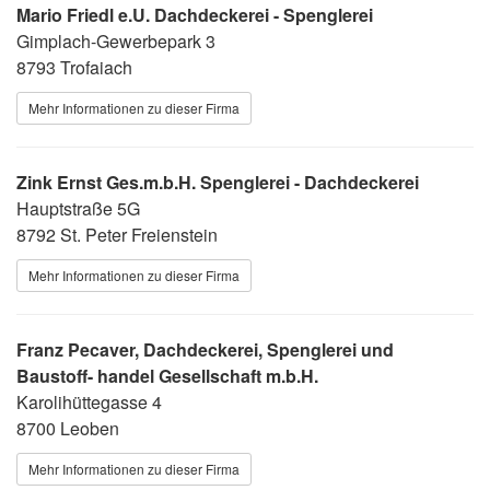
Mario Friedl e.U. Dachdeckerei - Spenglerei
Gimplach-Gewerbepark 3
8793 Trofaiach
Mehr Informationen zu dieser Firma
Zink Ernst Ges.m.b.H. Spenglerei - Dachdeckerei
Hauptstraße 5G
8792 St. Peter Freienstein
Mehr Informationen zu dieser Firma
Franz Pecaver, Dachdeckerei, Spenglerei und
Baustoff- handel Gesellschaft m.b.H.
Karolihüttegasse 4
8700 Leoben
Mehr Informationen zu dieser Firma