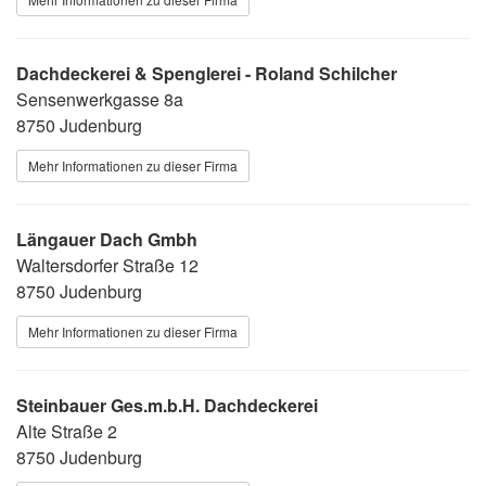
Dachdeckerei & Spenglerei - Roland Schilcher
Sensenwerkgasse 8a
8750 Judenburg
Mehr Informationen zu dieser Firma
Längauer Dach Gmbh
Waltersdorfer Straße 12
8750 Judenburg
Mehr Informationen zu dieser Firma
Steinbauer Ges.m.b.H. Dachdeckerei
Alte Straße 2
8750 Judenburg