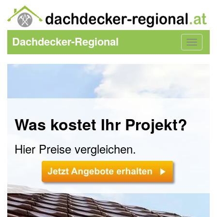
Dachdecker-Regional
Toggle
navigat
Was kostet Ihr Projekt?
Hier Preise vergleichen.