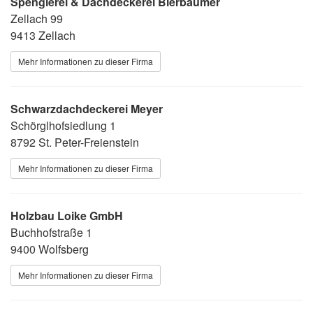
Spenglerei & Dachdeckerei Bierbaumer
Zellach 99
9413 Zellach
Mehr Informationen zu dieser Firma
Schwarzdachdeckerei Meyer
Schörglhofsiedlung 1
8792 St. Peter-Freienstein
Mehr Informationen zu dieser Firma
Holzbau Loike GmbH
Buchhofstraße 1
9400 Wolfsberg
Mehr Informationen zu dieser Firma