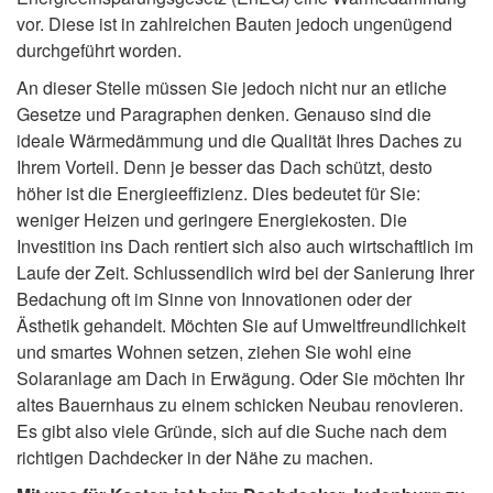
vor. Diese ist in zahlreichen Bauten jedoch ungenügend
durchgeführt worden.
An dieser Stelle müssen Sie jedoch nicht nur an etliche
Gesetze und Paragraphen denken. Genauso sind die
ideale Wärmedämmung und die Qualität Ihres Daches zu
Ihrem Vorteil. Denn je besser das Dach schützt, desto
höher ist die Energieeffizienz. Dies bedeutet für Sie:
weniger Heizen und geringere Energiekosten. Die
Investition ins Dach rentiert sich also auch wirtschaftlich im
Laufe der Zeit. Schlussendlich wird bei der Sanierung Ihrer
Bedachung oft im Sinne von Innovationen oder der
Ästhetik gehandelt. Möchten Sie auf Umweltfreundlichkeit
und smartes Wohnen setzen, ziehen Sie wohl eine
Solaranlage am Dach in Erwägung. Oder Sie möchten Ihr
altes Bauernhaus zu einem schicken Neubau renovieren.
Es gibt also viele Gründe, sich auf die Suche nach dem
richtigen Dachdecker in der Nähe zu machen.