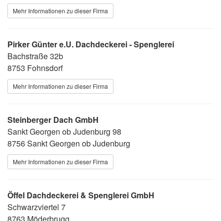
Mehr Informationen zu dieser Firma
Pirker Günter e.U. Dachdeckerei - Spenglerei
Bachstraße 32b
8753 Fohnsdorf
Mehr Informationen zu dieser Firma
Steinberger Dach GmbH
Sankt Georgen ob Judenburg 98
8756 Sankt Georgen ob Judenburg
Mehr Informationen zu dieser Firma
Öffel Dachdeckerei & Spenglerei GmbH
Schwarzviertel 7
8763 Möderbrugg