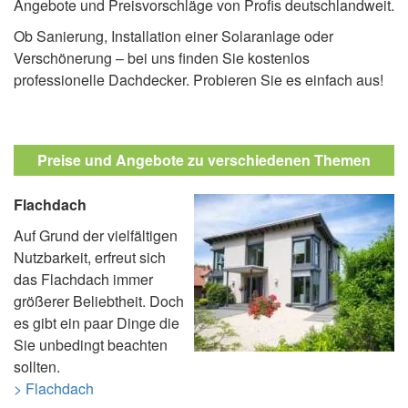
Angebote und Preisvorschläge von Profis deutschlandweit.
Ob Sanierung, Installation einer Solaranlage oder
Verschönerung – bei uns finden Sie kostenlos
professionelle Dachdecker. Probieren Sie es einfach aus!
Preise und Angebote zu verschiedenen Themen
Flachdach
Auf Grund der vielfältigen
Nutzbarkeit, erfreut sich
das Flachdach immer
größerer Beliebtheit. Doch
es gibt ein paar Dinge die
Sie unbedingt beachten
sollten.
> Flachdach