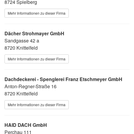
8724 Spielberg
Mehr Informationen zu dieser Firma
Dächer Strohmayer GmbH
Sandgasse 42 a
8720 Knittelfeld
Mehr Informationen zu dieser Firma
Dachdeckerei - Spenglerei Franz Etschmeyer GmbH
Anton-Regner-Straße 16
8720 Knittelfeld
Mehr Informationen zu dieser Firma
HAID DACH GmbH
Perchau 111