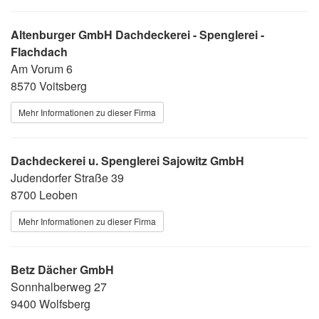
Altenburger GmbH Dachdeckerei - Spenglerei -
Flachdach
Am Vorum 6
8570 Voitsberg
Mehr Informationen zu dieser Firma
Dachdeckerei u. Spenglerei Sajowitz GmbH
Judendorfer Straße 39
8700 Leoben
Mehr Informationen zu dieser Firma
Betz Dächer GmbH
Sonnhalberweg 27
9400 Wolfsberg