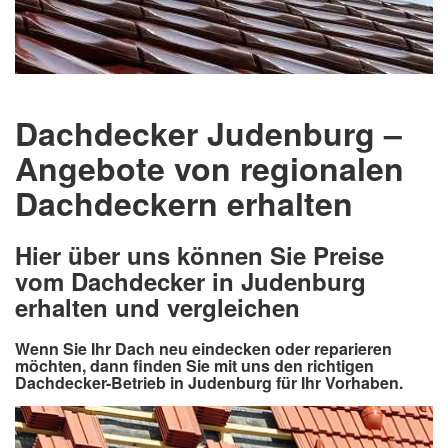
Dachdecker Judenburg –
Angebote von regionalen
Dachdeckern erhalten
Hier über uns können Sie Preise
vom Dachdecker in Judenburg
erhalten und vergleichen
Wenn Sie Ihr Dach neu eindecken oder reparieren
möchten, dann finden Sie mit uns den richtigen
Dachdecker-Betrieb in Judenburg für Ihr Vorhaben.