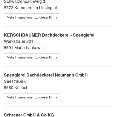
Schwarzenbachweg 3
8773 Kammern im Liesingtal
Mehr Informationen zu dieser Firma
KERSCHBAUMER Dachdeckerei - Spenglerei
Werkstraße 231
8591 Maria Lankowitz
Mehr Informationen zu dieser Firma
Spenglerei Dachdeckerei Neumann GmbH
Seestraße 6
8580 Köflach
Mehr Informationen zu dieser Firma
Schratter GmbH & Co KG