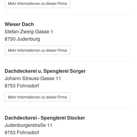
Mehr Informationen zu dieser Firma
Wieser Dach
Stefan-Zweig-Gasse 1
8750 Judenburg
Mehr Informationen zu dieser Firma
Dachdeckerei u. Spenglerei Sorger
Johann-Strauss-Gasse 11
8753 Fohnsdorf
Mehr Informationen zu dieser Firma
Dachdeckerei - Spenglerei Stocker
Judenburgerstraße 11
8753 Fohnsdorf