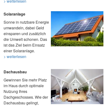
> weiterlesen
Solaranlage
Sonne in nutzbare Energie
umwandeln, dabei Geld
einsparen und zusätzlich
die Umwelt schonen. Das
ist das Ziel beim Einsatz
einer Solaranlage.
> weiterlesen
Dachausbau
Gewinnen Sie mehr Platz
im Haus durch optimale
Nutzung Ihres
Dachgeschosses. Wie der
Dachausbau gelingt,