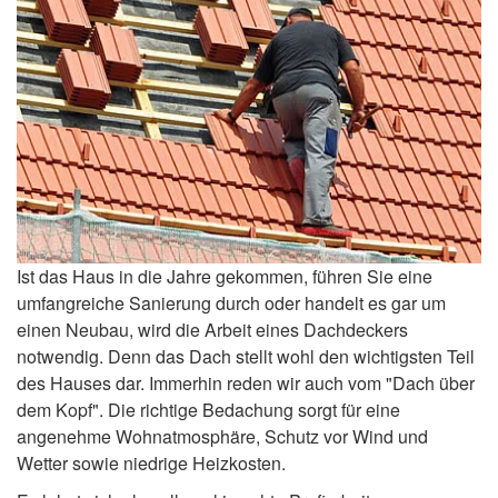
Ist das Haus in die Jahre gekommen, führen Sie eine
umfangreiche Sanierung durch oder handelt es gar um
einen Neubau, wird die Arbeit eines Dachdeckers
notwendig. Denn das Dach stellt wohl den wichtigsten Teil
des Hauses dar. Immerhin reden wir auch vom "Dach über
dem Kopf". Die richtige Bedachung sorgt für eine
angenehme Wohnatmosphäre, Schutz vor Wind und
Wetter sowie niedrige Heizkosten.