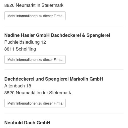
8820 Neumarkt in Steiermark
Mehr Informationen zu dieser Firma
Nadine Hasler GmbH Dachdeckerei & Spenglerei
Puchfeldsiedlung 12
8811 Scheifling
Mehr Informationen zu dieser Firma
Dachdeckerei und Spenglerei Markolin GmbH
Altenbach 18
8820 Neumarkt in der Steiermark
Mehr Informationen zu dieser Firma
Neuhold Dach GmbH