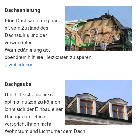
Dachsanierung
Eine Dachsanierung hängt
oft vom Zustand des
Dachstuhls und der
verwendeten
Wärmedämmung ab,
obendrein hilft sie Heizkosten zu sparen.
> weiterlesen
Dachgaube
Um Ihr Dachgeschoss
optimal nutzen zu können,
lohnt sich der Einbau einer
Dachgaube. Diese
verspricht Ihnen mehr
Wohnraum und Licht unter dem Dach.