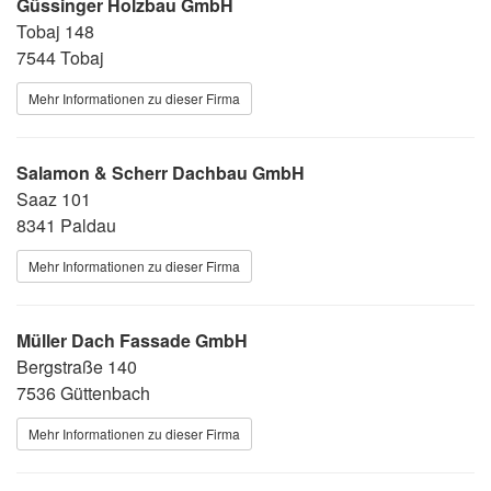
Güssinger Holzbau GmbH
Tobaj 148
7544 Tobaj
Mehr Informationen zu dieser Firma
Salamon & Scherr Dachbau GmbH
Saaz 101
8341 Paldau
Mehr Informationen zu dieser Firma
Müller Dach Fassade GmbH
Bergstraße 140
7536 Güttenbach
Mehr Informationen zu dieser Firma