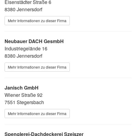
Eisenstädter Straße 6
8380 Jennersdorf
Mehr Informationen zu dieser Firma
Neubauer DACH GesmbH
Industriegelände 16
8380 Jennersdorf
Mehr Informationen zu dieser Firma
Janisch GmbH
Wiener Straße 92
7551 Stegersbach
Mehr Informationen zu dieser Firma
Spenglerei-Dachdeckerei Szeiszer