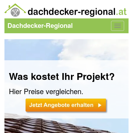
Dachdecker-Regional
Toggle
navigat
Was kostet Ihr Projekt?
Hier Preise vergleichen.