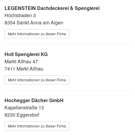
LEGEN­STEIN Dach­de­ckerei & Speng­lerei
Hoch­straden 3
8354 Sankt Anna am Aigen
Mehr Informationen zu dieser Firma
Holl Spenglerei KG
Markt Allhau 47
7411 Markt Allhau
Mehr Informationen zu dieser Firma
Hochegger Dächer GmbH
Kapellenstraße 13
8230 Eggendorf
Mehr Informationen zu dieser Firma