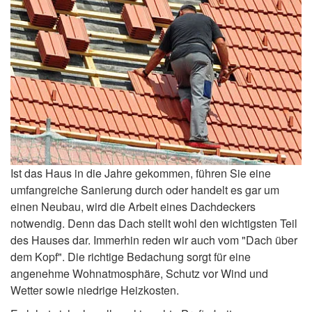
Ist das Haus in die Jahre gekommen, führen Sie eine
umfangreiche Sanierung durch oder handelt es gar um
einen Neubau, wird die Arbeit eines Dachdeckers
notwendig. Denn das Dach stellt wohl den wichtigsten Teil
des Hauses dar. Immerhin reden wir auch vom "Dach über
dem Kopf". Die richtige Bedachung sorgt für eine
angenehme Wohnatmosphäre, Schutz vor Wind und
Wetter sowie niedrige Heizkosten.