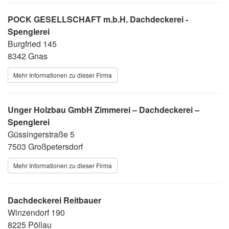
POCK GESELLSCHAFT m.b.H. Dachdeckerei -
Spenglerei
Burgfried 145
8342 Gnas
Mehr Informationen zu dieser Firma
Unger Holzbau GmbH Zimmerei – Dachdeckerei –
Spenglerei
Güssingerstraße 5
7503 Großpetersdorf
Mehr Informationen zu dieser Firma
Dachdeckerei Reitbauer
Winzendorf 190
8225 Pöllau