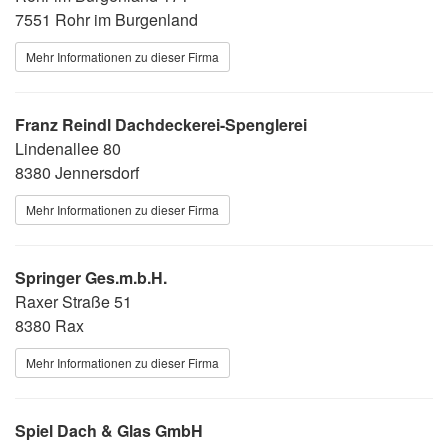
7551 Rohr im Burgenland
Mehr Informationen zu dieser Firma
Franz Reindl Dachdeckerei-Spenglerei
Lindenallee 80
8380 Jennersdorf
Mehr Informationen zu dieser Firma
Springer Ges.m.b.H.
Raxer Straße 51
8380 Rax
Mehr Informationen zu dieser Firma
Spiel Dach & Glas GmbH