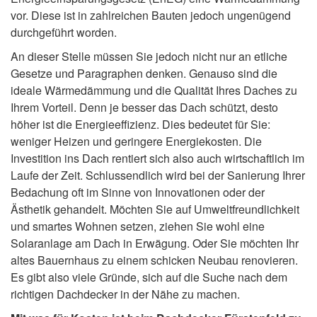
vor. Diese ist in zahlreichen Bauten jedoch ungenügend
durchgeführt worden.
An dieser Stelle müssen Sie jedoch nicht nur an etliche
Gesetze und Paragraphen denken. Genauso sind die
ideale Wärmedämmung und die Qualität Ihres Daches zu
Ihrem Vorteil. Denn je besser das Dach schützt, desto
höher ist die Energieeffizienz. Dies bedeutet für Sie:
weniger Heizen und geringere Energiekosten. Die
Investition ins Dach rentiert sich also auch wirtschaftlich im
Laufe der Zeit. Schlussendlich wird bei der Sanierung Ihrer
Bedachung oft im Sinne von Innovationen oder der
Ästhetik gehandelt. Möchten Sie auf Umweltfreundlichkeit
und smartes Wohnen setzen, ziehen Sie wohl eine
Solaranlage am Dach in Erwägung. Oder Sie möchten Ihr
altes Bauernhaus zu einem schicken Neubau renovieren.
Es gibt also viele Gründe, sich auf die Suche nach dem
richtigen Dachdecker in der Nähe zu machen.