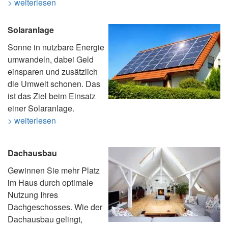
> weiterlesen
Solaranlage
Sonne in nutzbare Energie
umwandeln, dabei Geld
einsparen und zusätzlich
die Umwelt schonen. Das
ist das Ziel beim Einsatz
einer Solaranlage.
> weiterlesen
Dachausbau
Gewinnen Sie mehr Platz
im Haus durch optimale
Nutzung Ihres
Dachgeschosses. Wie der
Dachausbau gelingt,