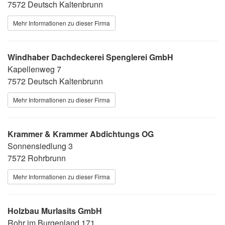
7572 Deutsch Kaltenbrunn
Mehr Informationen zu dieser Firma
Windhaber Dachdeckerei Spenglerei GmbH
Kapellenweg 7
7572 Deutsch Kaltenbrunn
Mehr Informationen zu dieser Firma
Krammer & Krammer Abdichtungs OG
Sonnensiedlung 3
7572 Rohrbrunn
Mehr Informationen zu dieser Firma
Holzbau Murlasits GmbH
Rohr im Burgenland 171