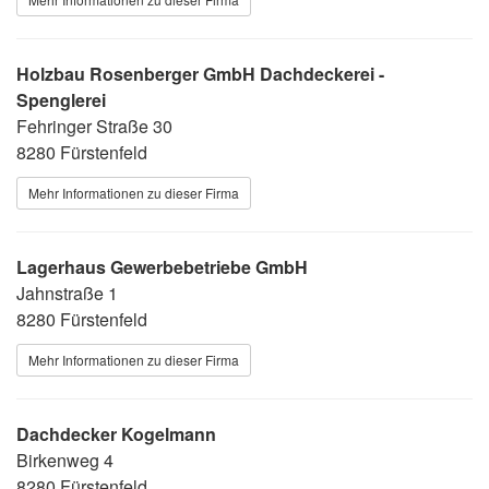
Holzbau Rosenberger GmbH Dachdeckerei -
Spenglerei
Fehringer Straße 30
8280 Fürstenfeld
Mehr Informationen zu dieser Firma
Lagerhaus Gewerbebetriebe GmbH
Jahnstraße 1
8280 Fürstenfeld
Mehr Informationen zu dieser Firma
Dachdecker Kogelmann
Birkenweg 4
8280 Fürstenfeld