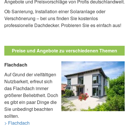
Angebote und Preisvorschläge von Profis deutschlandweit.
Ob Sanierung, Installation einer Solaranlage oder
Verschönerung – bei uns finden Sie kostenlos
professionelle Dachdecker. Probieren Sie es einfach aus!
Preise und Angebote zu verschiedenen Themen
Flachdach
Auf Grund der vielfältigen
Nutzbarkeit, erfreut sich
das Flachdach immer
größerer Beliebtheit. Doch
es gibt ein paar Dinge die
Sie unbedingt beachten
sollten.
> Flachdach