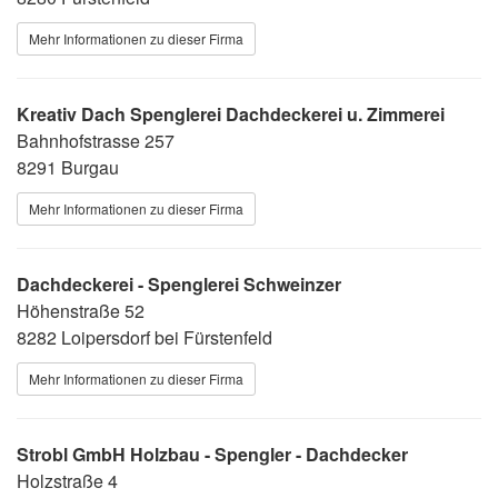
Mehr Informationen zu dieser Firma
Kreativ Dach Spenglerei Dachdeckerei u. Zimmerei
Bahnhofstrasse 257
8291 Burgau
Mehr Informationen zu dieser Firma
Dachdeckerei - Spenglerei Schweinzer
Höhenstraße 52
8282 Loipersdorf bei Fürstenfeld
Mehr Informationen zu dieser Firma
Strobl GmbH Holzbau - Spengler - Dachdecker
Holzstraße 4