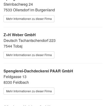
Steinbachweg 24
7533 Ollersdorf im Burgenland
Mehr Informationen zu dieser Firma
Z+H Weber GmbH
Deutsch Tschantschendorf 223
7544 Tobaj
Mehr Informationen zu dieser Firma
Spenglerei-Dachdeckerei PAAR GmbH
Feldgasse 13
8330 Feldbach
Mehr Informationen zu dieser Firma