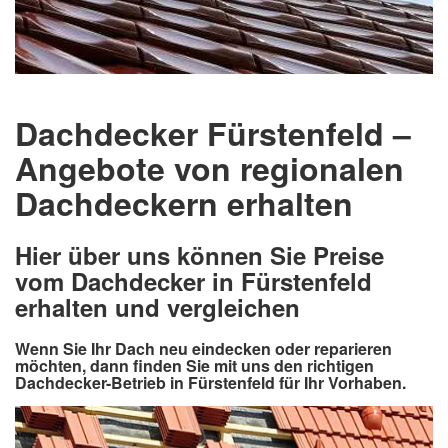
Dachdecker Fürstenfeld –
Angebote von regionalen
Dachdeckern erhalten
Hier über uns können Sie Preise
vom Dachdecker in Fürstenfeld
erhalten und vergleichen
Wenn Sie Ihr Dach neu eindecken oder reparieren
möchten, dann finden Sie mit uns den richtigen
Dachdecker-Betrieb in Fürstenfeld für Ihr Vorhaben.