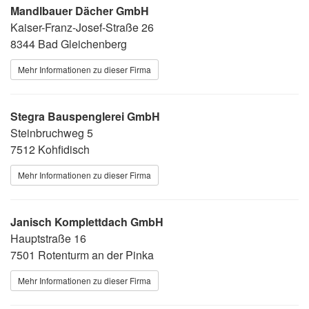
Mandlbauer Dächer GmbH
Kaiser-Franz-Josef-Straße 26
8344 Bad Gleichenberg
Mehr Informationen zu dieser Firma
Stegra Bauspenglerei GmbH
Steinbruchweg 5
7512 Kohfidisch
Mehr Informationen zu dieser Firma
Janisch Komplettdach GmbH
Hauptstraße 16
7501 Rotenturm an der Pinka
Mehr Informationen zu dieser Firma