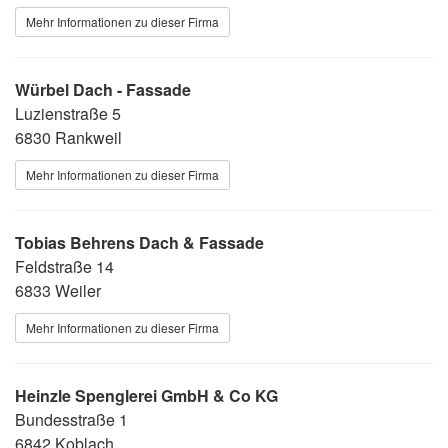
Mehr Informationen zu dieser Firma
Würbel Dach - Fassade
Luzienstraße 5
6830 Rankweil
Mehr Informationen zu dieser Firma
Tobias Behrens Dach & Fassade
Feldstraße 14
6833 Weiler
Mehr Informationen zu dieser Firma
Heinzle Spenglerei GmbH & Co KG
Bundesstraße 1
6842 Koblach