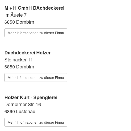
M + H GmbH DAchdeckerei
Im Äuele 7
6850 Dornbirn
Mehr Informationen zu dieser Firma
Dachdeckerei Holzer
Steinacker 11
6850 Dornbirn
Mehr Informationen zu dieser Firma
Holzer Kurt - Spenglerei
Dornbirner Str. 16
6890 Lustenau
Mehr Informationen zu dieser Firma