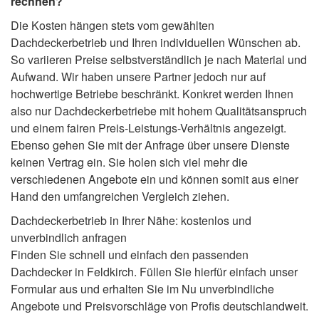
rechnen?
Die Kosten hängen stets vom gewählten
Dachdeckerbetrieb und Ihren individuellen Wünschen ab.
So variieren Preise selbstverständlich je nach Material und
Aufwand. Wir haben unsere Partner jedoch nur auf
hochwertige Betriebe beschränkt. Konkret werden Ihnen
also nur Dachdeckerbetriebe mit hohem Qualitätsanspruch
und einem fairen Preis-Leistungs-Verhältnis angezeigt.
Ebenso gehen Sie mit der Anfrage über unsere Dienste
keinen Vertrag ein. Sie holen sich viel mehr die
verschiedenen Angebote ein und können somit aus einer
Hand den umfangreichen Vergleich ziehen.
Dachdeckerbetrieb in Ihrer Nähe: kostenlos und
unverbindlich anfragen
Finden Sie schnell und einfach den passenden
Dachdecker in Feldkirch. Füllen Sie hierfür einfach unser
Formular aus und erhalten Sie im Nu unverbindliche
Angebote und Preisvorschläge von Profis deutschlandweit.