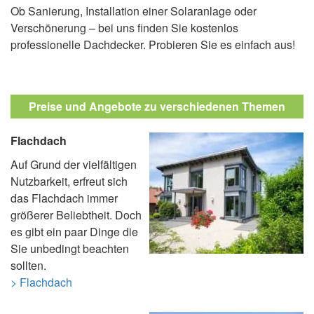
Ob Sanierung, Installation einer Solaranlage oder
Verschönerung – bei uns finden Sie kostenlos
professionelle Dachdecker. Probieren Sie es einfach aus!
Preise und Angebote zu verschiedenen Themen
Flachdach
Auf Grund der vielfältigen
Nutzbarkeit, erfreut sich
das Flachdach immer
größerer Beliebtheit. Doch
es gibt ein paar Dinge die
Sie unbedingt beachten
sollten.
> Flachdach