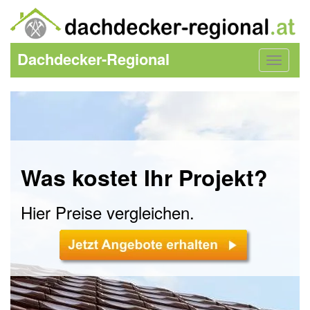
Dachdecker-Regional
Toggle
navigat
Was kostet Ihr Projekt?
Hier Preise vergleichen.