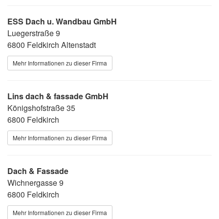
ESS Dach u. Wandbau GmbH
Luegerstraße 9
6800 Feldkirch Altenstadt
Mehr Informationen zu dieser Firma
Lins dach & fassade GmbH
Königshofstraße 35
6800 Feldkirch
Mehr Informationen zu dieser Firma
Dach & Fassade
Wichnergasse 9
6800 Feldkirch
Mehr Informationen zu dieser Firma