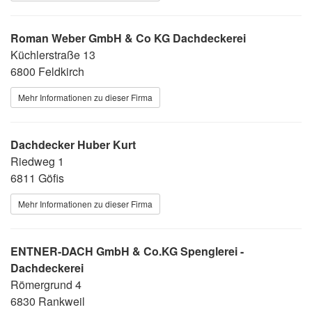
Roman Weber GmbH & Co KG Dachdeckerei
Küchlerstraße 13
6800 Feldkirch
Mehr Informationen zu dieser Firma
Dachdecker Huber Kurt
Riedweg 1
6811 Göfis
Mehr Informationen zu dieser Firma
ENTNER-DACH GmbH & Co.KG Spenglerei -
Dachdeckerei
Römergrund 4
6830 Rankweil