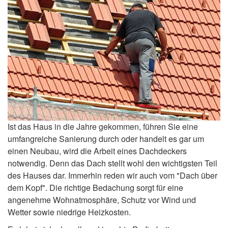
Ist das Haus in die Jahre gekommen, führen Sie eine
umfangreiche Sanierung durch oder handelt es gar um
einen Neubau, wird die Arbeit eines Dachdeckers
notwendig. Denn das Dach stellt wohl den wichtigsten Teil
des Hauses dar. Immerhin reden wir auch vom "Dach über
dem Kopf". Die richtige Bedachung sorgt für eine
angenehme Wohnatmosphäre, Schutz vor Wind und
Wetter sowie niedrige Heizkosten.