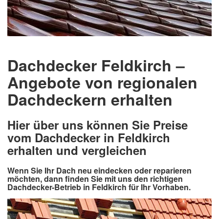
Dachdecker Feldkirch –
Angebote von regionalen
Dachdeckern erhalten
Hier über uns können Sie Preise
vom Dachdecker in Feldkirch
erhalten und vergleichen
Wenn Sie Ihr Dach neu eindecken oder reparieren
möchten, dann finden Sie mit uns den richtigen
Dachdecker-Betrieb in Feldkirch für Ihr Vorhaben.