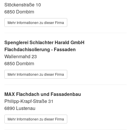
Stöckenstraße 10
6850 Dornbirn
Mehr Informationen zu dieser Firma
Spenglerei Schlachter Harald GmbH
Flachdachisolierung - Fassaden
Wallenmahd 23
6850 Dornbirn
Mehr Informationen zu dieser Firma
MAX Flachdach und Fassadenbau
Philipp-Krapf-Straße 31
6890 Lustenau
Mehr Informationen zu dieser Firma