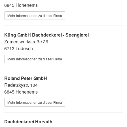
6845 Hohenems
Mehr Informationen zu dieser Firma
Küng GmbH Dachdeckerei - Spenglerei
Zementwerkstraße 36
6713 Ludesch
Mehr Informationen zu dieser Firma
Roland Peter GmbH
Radetzkystr. 104
6845 Hohenems
Mehr Informationen zu dieser Firma
Dachdeckerei Horvath