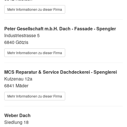
Mehr Informationen zu dieser Firma
Peter Gesellschaft m.b.H. Dach - Fassade - Spengler
Industriestrasse 5
6840 Götzis
Mehr Informationen zu dieser Firma
MCS Reparatur & Service Dachdeckerei - Spenglerei
Kutzenau 12a
6841 Mäder
Mehr Informationen zu dieser Firma
Weber Dach
Siedlung 18