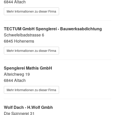
6844 Altach
Mehr Informationen zu dieser Firma
TECTUM GmbH Spenglerei - Bauwerksabdichtung
Schwefelbadstrasse 6
6845 Hohenems
Mehr Informationen zu dieser Firma
Spenglerei Mathis GmbH
Alteichweg 19
6844 Altach
Mehr Informationen zu dieser Firma
Wolf Dach - H.Wolf Gmbh
Die Spinnerei 31