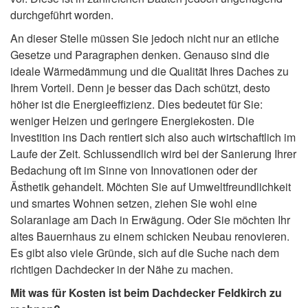
durchgeführt worden.
An dieser Stelle müssen Sie jedoch nicht nur an etliche
Gesetze und Paragraphen denken. Genauso sind die
ideale Wärmedämmung und die Qualität Ihres Daches zu
Ihrem Vorteil. Denn je besser das Dach schützt, desto
höher ist die Energieeffizienz. Dies bedeutet für Sie:
weniger Heizen und geringere Energiekosten. Die
Investition ins Dach rentiert sich also auch wirtschaftlich im
Laufe der Zeit. Schlussendlich wird bei der Sanierung Ihrer
Bedachung oft im Sinne von Innovationen oder der
Ästhetik gehandelt. Möchten Sie auf Umweltfreundlichkeit
und smartes Wohnen setzen, ziehen Sie wohl eine
Solaranlage am Dach in Erwägung. Oder Sie möchten Ihr
altes Bauernhaus zu einem schicken Neubau renovieren.
Es gibt also viele Gründe, sich auf die Suche nach dem
richtigen Dachdecker in der Nähe zu machen.
Mit was für Kosten ist beim Dachdecker Feldkirch zu