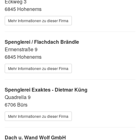
Eckweg 3
6845 Hohenems
Mehr Informationen zu dieser Firma
Spenglerei / Flachdach Brändle
Ermenstraße 9
6845 Hohenems
Mehr Informationen zu dieser Firma
Spenglerei Exaktes - Dietmar Küng
Quadrella 9
6706 Bürs
Mehr Informationen zu dieser Firma
Dach u. Wand Wolf GmbH