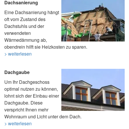
Dachsanierung
Eine Dachsanierung hängt
oft vom Zustand des
Dachstuhls und der
verwendeten
Wärmedämmung ab,
obendrein hilft sie Heizkosten zu sparen.
> weiterlesen
Dachgaube
Um Ihr Dachgeschoss
optimal nutzen zu können,
lohnt sich der Einbau einer
Dachgaube. Diese
verspricht Ihnen mehr
Wohnraum und Licht unter dem Dach.
> weiterlesen