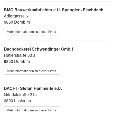
BMO Bauwerksabdichter e.U. Spengler - Flachdach
Adlergasse 5
6850 Dornbirn
Mehr Informationen zu dieser Firma
Dachdeckerei Schwendinger GmbH
Hatlerstraße 53 a
6850 Dornbirn
Mehr Informationen zu dieser Firma
DACHI - Stefan Hämmerle e.U.
Grindelstraße 21a
6890 Lustenau
Mehr Informationen zu dieser Firma