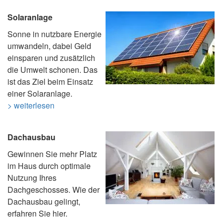
Solaranlage
Sonne in nutzbare Energie
umwandeln, dabei Geld
einsparen und zusätzlich
die Umwelt schonen. Das
ist das Ziel beim Einsatz
einer Solaranlage.
> weiterlesen
Dachausbau
Gewinnen Sie mehr Platz
im Haus durch optimale
Nutzung Ihres
Dachgeschosses. Wie der
Dachausbau gelingt,
erfahren Sie hier.