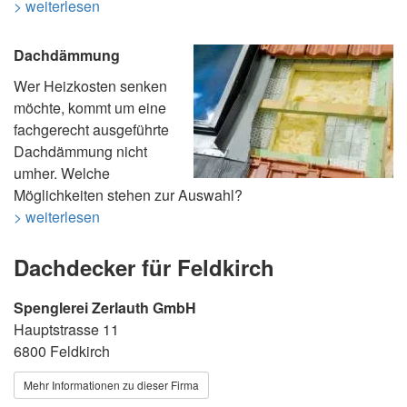
> weiterlesen
Dachdämmung
Wer Heizkosten senken
möchte, kommt um eine
fachgerecht ausgeführte
Dachdämmung nicht
umher. Welche
Möglichkeiten stehen zur Auswahl?
> weiterlesen
Dachdecker für Feldkirch
Spenglerei Zerlauth GmbH
Hauptstrasse 11
6800 Feldkirch
Mehr Informationen zu dieser Firma