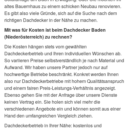
altes Bauernhaus zu einem schicken Neubau renovieren.
Es gibt also viele Gründe, sich auf die Suche nach dem
richtigen Dachdecker in der Nähe zu machen.
Mit was für Kosten ist beim Dachdecker Baden
(Niederösterreich) zu rechnen?
Die Kosten hängen stets vom gewählten
Dachdeckerbetrieb und Ihren individuellen Wünschen ab.
So variieren Preise selbstverständlich je nach Material und
Aufwand. Wir haben unsere Partner jedoch nur auf
hochwertige Betriebe beschränkt. Konkret werden Ihnen
also nur Dachdeckerbetriebe mit hohem Qualitätsanspruch
und einem fairen Preis-Leistungs-Verhältnis angezeigt.
Ebenso gehen Sie mit der Anfrage über unsere Dienste
keinen Vertrag ein. Sie holen sich viel mehr die
verschiedenen Angebote ein und können somit aus einer
Hand den umfangreichen Vergleich ziehen.
Dachdeckerbetrieb in Ihrer Nähe: kostenlos und