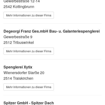
Gewerbestraße 12-14
2542 Kottingbrunn
Mehr Informationen zu dieser Firma
Degeorgi Franz Ges.mbH Bau- u. Galanteriespenglerei
Gewerbestraße 9
2512 Tribuswinkel
Mehr Informationen zu dieser Firma
Spenglerei Xytix
Wienersdorfer Starße 20
2514 Traiskirchen
Mehr Informationen zu dieser Firma
Spitzer GmbH - Spitzer Dach