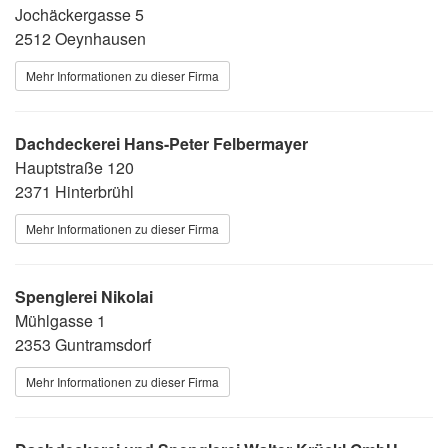
Jochäckergasse 5
2512 Oeynhausen
Mehr Informationen zu dieser Firma
Dachdeckerei Hans-Peter Felbermayer
Hauptstraße 120
2371 Hinterbrühl
Mehr Informationen zu dieser Firma
Spenglerei Nikolai
Mühlgasse 1
2353 Guntramsdorf
Mehr Informationen zu dieser Firma