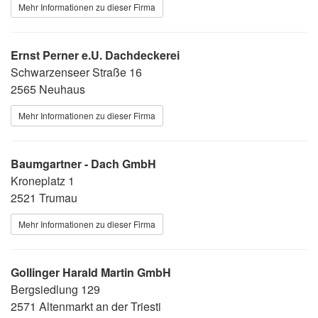
Mehr Informationen zu dieser Firma
Ernst Perner e.U. Dachdeckerei
Schwarzenseer Straße 16
2565 Neuhaus
Mehr Informationen zu dieser Firma
Baumgartner - Dach GmbH
Kroneplatz 1
2521 Trumau
Mehr Informationen zu dieser Firma
Gollinger Harald Martin GmbH
Bergsiedlung 129
2571 Altenmarkt an der Triesti