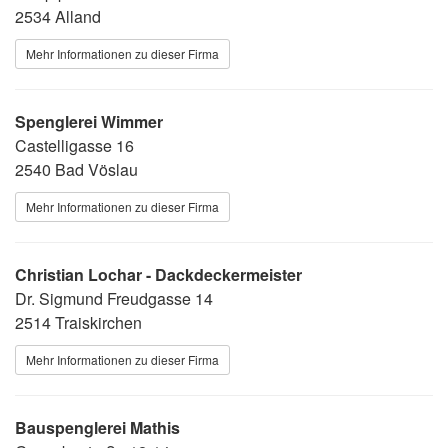
2534 Alland
Mehr Informationen zu dieser Firma
Spenglerei Wimmer
Castelligasse 16
2540 Bad Vöslau
Mehr Informationen zu dieser Firma
Christian Lochar - Dackdeckermeister
Dr. Sigmund Freudgasse 14
2514 Traiskirchen
Mehr Informationen zu dieser Firma
Bauspenglerei Mathis