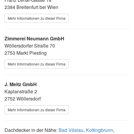
2384 Breitenfurt bei Wien
Mehr Informationen zu dieser Firma
Zimmerei Neumann GmbH
Wöllersdorfer Straße 70
2753 Markt Piesting
Mehr Informationen zu dieser Firma
J. Meitz GmbH
Kaplanstraße 2
2752 Wöllersdorf
Mehr Informationen zu dieser Firma
Dachdecker in der Nähe:
Bad Vöslau
,
Kottingbrunn
,