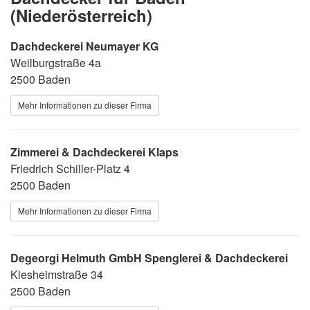
(Niederösterreich)
Dachdeckerei Neumayer KG
Weilburgstraße 4a
2500 Baden
Mehr Informationen zu dieser Firma
Zimmerei & Dachdeckerei Klaps
Friedrich Schiller-Platz 4
2500 Baden
Mehr Informationen zu dieser Firma
Degeorgi Helmuth GmbH Spenglerei & Dachdeckerei
Klesheimstraße 34
2500 Baden