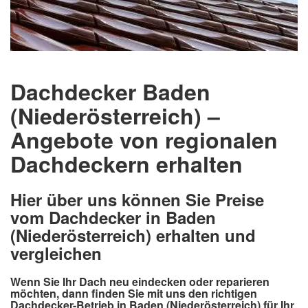
Dachdecker Baden
(Niederösterreich) –
Angebote von regionalen
Dachdeckern erhalten
Hier über uns können Sie Preise
vom Dachdecker in Baden
(Niederösterreich) erhalten und
vergleichen
Wenn Sie Ihr Dach neu eindecken oder reparieren
möchten, dann finden Sie mit uns den richtigen
Dachdecker-Betrieb in Baden (Niederösterreich) für Ihr