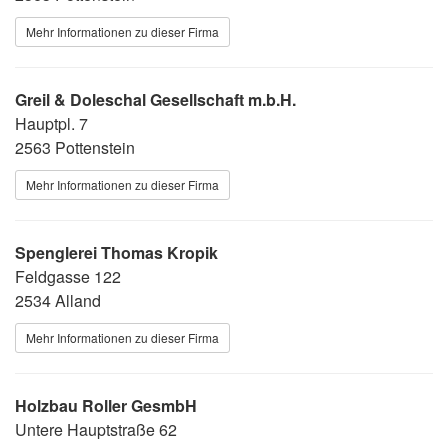
Mehr Informationen zu dieser Firma
Greil & Doleschal Gesellschaft m.b.H.
Hauptpl. 7
2563 Pottenstein
Mehr Informationen zu dieser Firma
Spenglerei Thomas Kropik
Feldgasse 122
2534 Alland
Mehr Informationen zu dieser Firma
Holzbau Roller GesmbH
Untere Hauptstraße 62