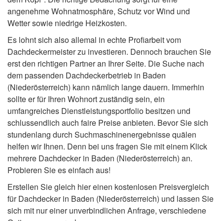
angenehme Wohnatmosphäre, Schutz vor Wind und
Wetter sowie niedrige Heizkosten.
Es lohnt sich also allemal in echte Profiarbeit vom
Dachdeckermeister zu investieren. Dennoch brauchen Sie
erst den richtigen Partner an Ihrer Seite. Die Suche nach
dem passenden Dachdeckerbetrieb in Baden
(Niederösterreich) kann nämlich lange dauern. Immerhin
sollte er für Ihren Wohnort zuständig sein, ein
umfangreiches Dienstleistungsportfolio besitzen und
schlussendlich auch faire Preise anbieten. Bevor Sie sich
stundenlang durch Suchmaschinenergebnisse quälen
helfen wir Ihnen. Denn bei uns fragen Sie mit einem Klick
mehrere Dachdecker in Baden (Niederösterreich) an.
Probieren Sie es einfach aus!
Erstellen Sie gleich hier einen kostenlosen Preisvergleich
für Dachdecker in Baden (Niederösterreich) und lassen Sie
sich mit nur einer unverbindlichen Anfrage, verschiedene