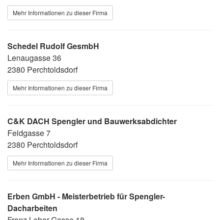
Mehr Informationen zu dieser Firma
Schedel Rudolf GesmbH
Lenaugasse 36
2380 Perchtoldsdorf
Mehr Informationen zu dieser Firma
C&K DACH Spengler und Bauwerksabdichter
Feldgasse 7
2380 Perchtoldsdorf
Mehr Informationen zu dieser Firma
Erben GmbH - Meisterbetrieb für Spengler-
Dacharbeiten
Franz Lehar-Gasse 18