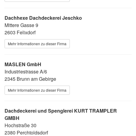
Dachhexe Dachdeckerei Jeschko
Mittere Gasse 9
2603 Felixdorf
Mehr Informationen zu dieser Firma
MASLEN GmbH
Industriestrasse A/6
2345 Brunn am Gebirge
Mehr Informationen zu dieser Firma
Dachdeckerei und Spenglerei KURT TRAMPLER
GMBH
Hochstraße 30
2380 Perchtoldsdorf