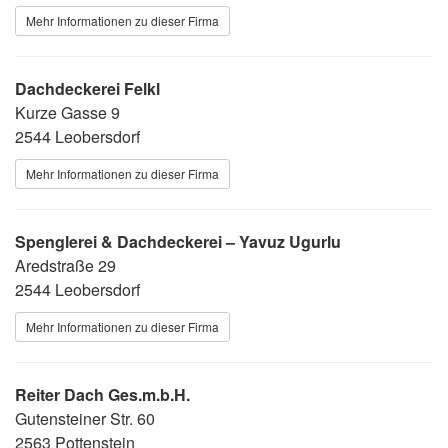
Mehr Informationen zu dieser Firma
Dachdeckerei Felkl
Kurze Gasse 9
2544 Leobersdorf
Mehr Informationen zu dieser Firma
Spenglerei & Dachdeckerei – Yavuz Ugurlu
Aredstraße 29
2544 Leobersdorf
Mehr Informationen zu dieser Firma
Reiter Dach Ges.m.b.H.
Gutensteiner Str. 60
2563 Pottenstein