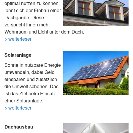
optimal nutzen zu können,
lohnt sich der Einbau einer
Dachgaube. Diese
verspricht Ihnen mehr
Wohnraum und Licht unter dem Dach.
> weiterlesen
Solaranlage
Sonne in nutzbare Energie
umwandeln, dabei Geld
einsparen und zusätzlich
die Umwelt schonen. Das
ist das Ziel beim Einsatz
einer Solaranlage.
> weiterlesen
Dachausbau