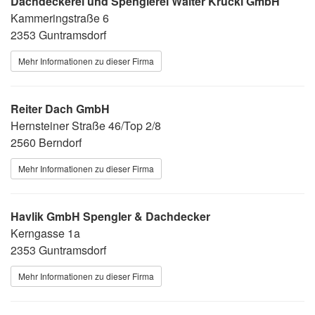
Dachdeckerei und Spenglerei Walter Krückl GmbH
Kammeringstraße 6
2353 Guntramsdorf
Mehr Informationen zu dieser Firma
Reiter Dach GmbH
Hernsteiner Straße 46/Top 2/8
2560 Berndorf
Mehr Informationen zu dieser Firma
Havlik GmbH Spengler & Dachdecker
Kerngasse 1a
2353 Guntramsdorf
Mehr Informationen zu dieser Firma