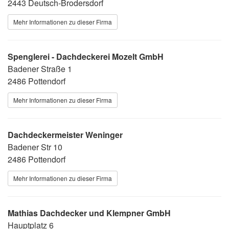
2443 Deutsch-Brodersdorf
Mehr Informationen zu dieser Firma
Spenglerei - Dachdeckerei Mozelt GmbH
Badener Straße 1
2486 Pottendorf
Mehr Informationen zu dieser Firma
Dachdeckermeister Weninger
Badener Str 10
2486 Pottendorf
Mehr Informationen zu dieser Firma
Mathias Dachdecker und Klempner GmbH
Hauptplatz 6