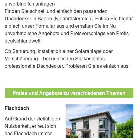
unverbindlich anfragen
Finden Sie schnell und einfach den passenden
Dachdecker in Baden (Niederösterreich). Füllen Sie hierfür
einfach unser Formular aus und erhalten Sie im Nu
unverbindliche Angebote und Preisvorschläge von Profis
deutschlandweit.
Ob Sanierung, Installation einer Solaranlage oder
Verschönerung – bei uns finden Sie kostenlos
professionelle Dachdecker. Probieren Sie es einfach aus!
Preise und Angebote zu verschiedenen Themen
Flachdach
Auf Grund der vielfältigen
Nutzbarkeit, erfreut sich
das Flachdach immer