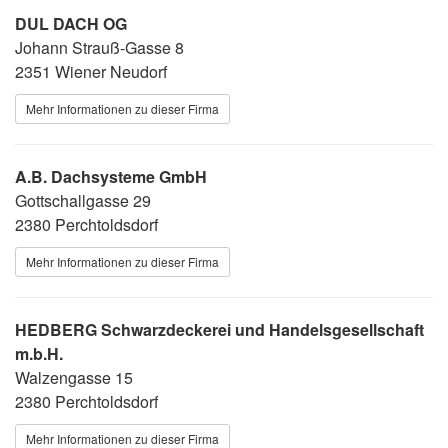
DUL DACH OG
Johann Strauß-Gasse 8
2351 Wiener Neudorf
Mehr Informationen zu dieser Firma
A.B. Dachsysteme GmbH
Gottschallgasse 29
2380 Perchtoldsdorf
Mehr Informationen zu dieser Firma
HEDBERG Schwarzdeckerei und Handelsgesellschaft
m.b.H.
Walzengasse 15
2380 Perchtoldsdorf
Mehr Informationen zu dieser Firma