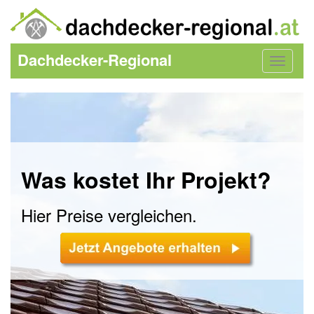
Dachdecker-Regional
Toggle
navigat
Was kostet Ihr Projekt?
Hier Preise vergleichen.