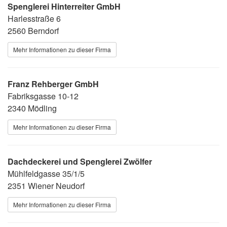
Spenglerei Hinterreiter GmbH
Harlesstraße 6
2560 Berndorf
Mehr Informationen zu dieser Firma
Franz Rehberger GmbH
Fabriksgasse 10-12
2340 Mödling
Mehr Informationen zu dieser Firma
Dachdeckerei und Spenglerei Zwölfer
Mühlfeldgasse 35/1/5
2351 Wiener Neudorf
Mehr Informationen zu dieser Firma