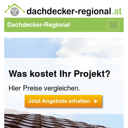
Dachdecker-Regional
Toggle
navigat
Was kostet Ihr Projekt?
Hier Preise vergleichen.