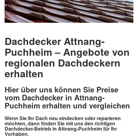
Dachdecker Attnang-
Puchheim – Angebote von
regionalen Dachdeckern
erhalten
Hier über uns können Sie Preise
vom Dachdecker in Attnang-
Puchheim erhalten und vergleichen
Wenn Sie Ihr Dach neu eindecken oder reparieren
möchten, dann finden Sie mit uns den richtigen
Dachdecker-Betrieb in Attnang-Puchheim für Ihr
Vorhaben.