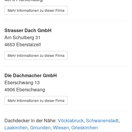
Mehr Informationen zu dieser Firma
Strasser Dach GmbH
Am Schulberg 31
4653 Eberstalzell
Mehr Informationen zu dieser Firma
Die Dachmacher GmbH
Eberschwang 13
4906 Eberschwang
Mehr Informationen zu dieser Firma
Dachdecker in der Nähe:
Vöcklabruck
,
Schwanenstadt
,
Laakirchen
,
Gmunden
,
Wiesen
,
Grieskirchen