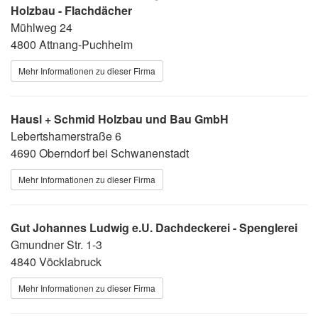
Holzbau - Flachdächer
Mühlweg 24
4800 Attnang-Puchheim
Mehr Informationen zu dieser Firma
Hausl + Schmid Holzbau und Bau GmbH
Lebertshamerstraße 6
4690 Oberndorf bei Schwanenstadt
Mehr Informationen zu dieser Firma
Gut Johannes Ludwig e.U. Dachdeckerei - Spenglerei
Gmundner Str. 1-3
4840 Vöcklabruck
Mehr Informationen zu dieser Firma