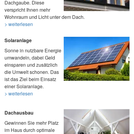
Dachgaube. Diese
verspricht Ihnen mehr
Wohnraum und Licht unter dem Dach.
> weiterlesen
Solaranlage
Sonne in nutzbare Energie
umwandeln, dabei Geld
einsparen und zusätzlich
die Umwelt schonen. Das
ist das Ziel beim Einsatz
einer Solaranlage.
> weiterlesen
Dachausbau
Gewinnen Sie mehr Platz
im Haus durch optimale