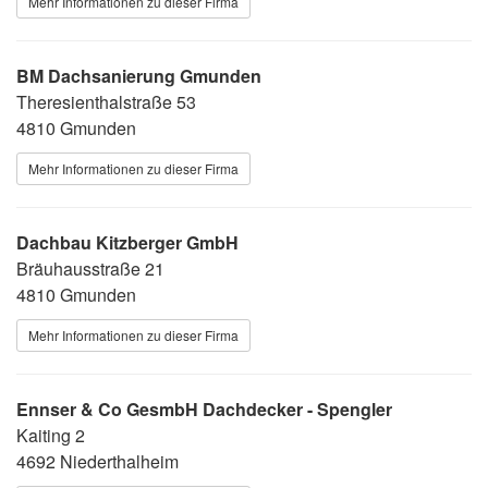
Mehr Informationen zu dieser Firma
BM Dachsanierung Gmunden
Theresienthalstraße 53
4810 Gmunden
Mehr Informationen zu dieser Firma
Dachbau Kitzberger GmbH
Bräuhausstraße 21
4810 Gmunden
Mehr Informationen zu dieser Firma
Ennser & Co GesmbH Dachdecker - Spengler
Kaiting 2
4692 Niederthalheim