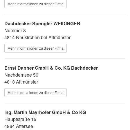
Mehr Informationen zu dieser Firma
Dachdecker-Spengler WEIDINGER
Nummer 8
4814 Neukirchen bei Altmünster
Mehr Informationen zu dieser Firma
Ernst Danner GmbH & Co. KG Dachdecker
Nachdemsee 56
4813 Altmünster
Mehr Informationen zu dieser Firma
Ing. Martin Mayrhofer GmbH & Co KG
Hauptstraße 15
4864 Attersee