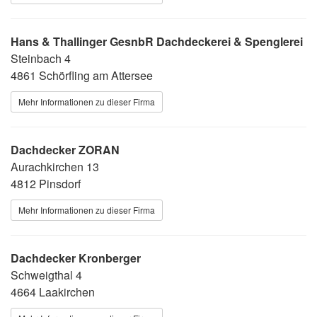
Hans & Thallinger GesnbR Dachdeckerei & Spenglerei
Steinbach 4
4861 Schörfling am Attersee
Mehr Informationen zu dieser Firma
Dachdecker ZORAN
Aurachkirchen 13
4812 Pinsdorf
Mehr Informationen zu dieser Firma
Dachdecker Kronberger
Schweigthal 4
4664 Laakirchen