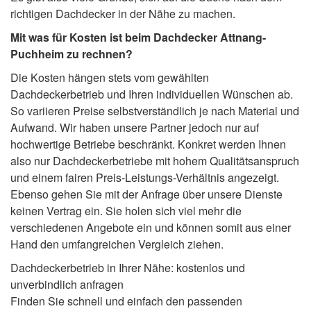
richtigen Dachdecker in der Nähe zu machen.
Mit was für Kosten ist beim Dachdecker Attnang-
Puchheim zu rechnen?
Die Kosten hängen stets vom gewählten
Dachdeckerbetrieb und Ihren individuellen Wünschen ab.
So variieren Preise selbstverständlich je nach Material und
Aufwand. Wir haben unsere Partner jedoch nur auf
hochwertige Betriebe beschränkt. Konkret werden Ihnen
also nur Dachdeckerbetriebe mit hohem Qualitätsanspruch
und einem fairen Preis-Leistungs-Verhältnis angezeigt.
Ebenso gehen Sie mit der Anfrage über unsere Dienste
keinen Vertrag ein. Sie holen sich viel mehr die
verschiedenen Angebote ein und können somit aus einer
Hand den umfangreichen Vergleich ziehen.
Dachdeckerbetrieb in Ihrer Nähe: kostenlos und
unverbindlich anfragen
Finden Sie schnell und einfach den passenden