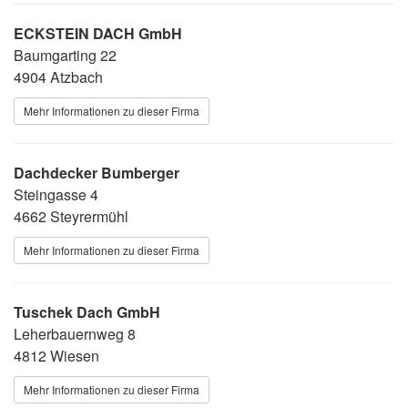
ECKSTEIN DACH GmbH
Baumgarting 22
4904 Atzbach
Mehr Informationen zu dieser Firma
Dachdecker Bumberger
Steingasse 4
4662 Steyrermühl
Mehr Informationen zu dieser Firma
Tuschek Dach GmbH
Leherbauernweg 8
4812 Wiesen
Mehr Informationen zu dieser Firma