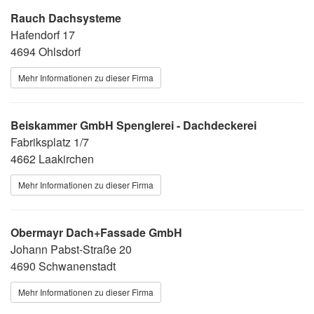
Rauch Dachsysteme
Hafendorf 17
4694 Ohlsdorf
Mehr Informationen zu dieser Firma
Beiskammer GmbH Spenglerei - Dachdeckerei
Fabriksplatz 1/7
4662 Laakirchen
Mehr Informationen zu dieser Firma
Obermayr Dach+Fassade GmbH
Johann Pabst-Straße 20
4690 Schwanenstadt
Mehr Informationen zu dieser Firma