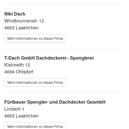
Niki Dach
Windbrunnenstr. 12
4663 Laakirchen
Mehr Informationen zu dieser Firma
T-Dach GmbH Dachdeckerei - Spenglerei
Kleinreith 12
4694 Ohlsdorf
Mehr Informationen zu dieser Firma
Fürtbauer Spengler- und Dachdecker GesmbH
Lindach 1
4663 Laakirchen
Mehr Informationen zu dieser Firma