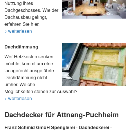
Nutzung Ihres
Dachgeschosses. Wie der
Dachausbau gelingt,
erfahren Sie hier.
> weiterlesen
Dachdämmung
Wer Heizkosten senken
möchte, kommt um eine
fachgerecht ausgeführte
Dachdämmung nicht
umher. Welche
Möglichkeiten stehen zur Auswahl?
> weiterlesen
Dachdecker für Attnang-Puchheim
Franz Schmid GmbH Spenglerei - Dachdeckerei -