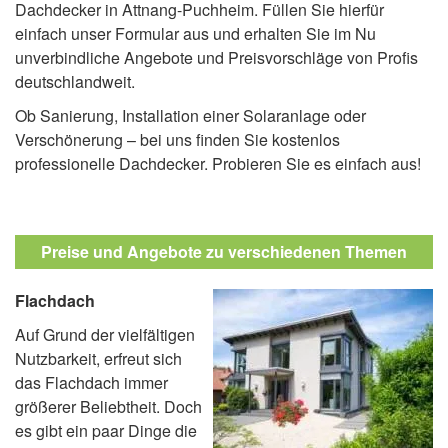
Dachdecker in Attnang-Puchheim. Füllen Sie hierfür
einfach unser Formular aus und erhalten Sie im Nu
unverbindliche Angebote und Preisvorschläge von Profis
deutschlandweit.
Ob Sanierung, Installation einer Solaranlage oder
Verschönerung – bei uns finden Sie kostenlos
professionelle Dachdecker. Probieren Sie es einfach aus!
Preise und Angebote zu verschiedenen Themen
Flachdach
Auf Grund der vielfältigen
Nutzbarkeit, erfreut sich
das Flachdach immer
größerer Beliebtheit. Doch
es gibt ein paar Dinge die