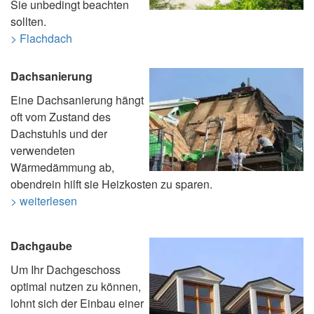
Sie unbedingt beachten
sollten.
> Flachdach
Dachsanierung
Eine Dachsanierung hängt
oft vom Zustand des
Dachstuhls und der
verwendeten
Wärmedämmung ab,
obendrein hilft sie Heizkosten zu sparen.
> weiterlesen
Dachgaube
Um Ihr Dachgeschoss
optimal nutzen zu können,
lohnt sich der Einbau einer