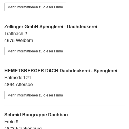
Mehr Informationen zu dieser Firma
Zellinger GmbH Spenglerei - Dachdeckerei
Trattnach 2
4675 Weibern
Mehr Informationen zu dieser Firma
HEMETSBERGER DACH Dachdeckerei - Spenglerei
Palmsdorf 21
4864 Attersee
Mehr Informationen zu dieser Firma
Schmid Baugruppe Dachbau
Frein 9
4873 Frankenburg